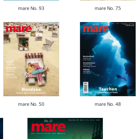
mare No. 93
mare No. 75
mare No. 50
mare No. 48