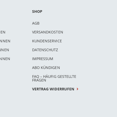
SHOP
AGB
NEN
VERSANDKOSTEN
INNEN
KUNDENSERVICE
INNEN
DATENSCHUTZ
INNEN
IMPRESSUM
ABO KÜNDIGEN
FAQ – HÄUFIG GESTELLTE
FRAGEN
VERTRAG WIDERRUFEN