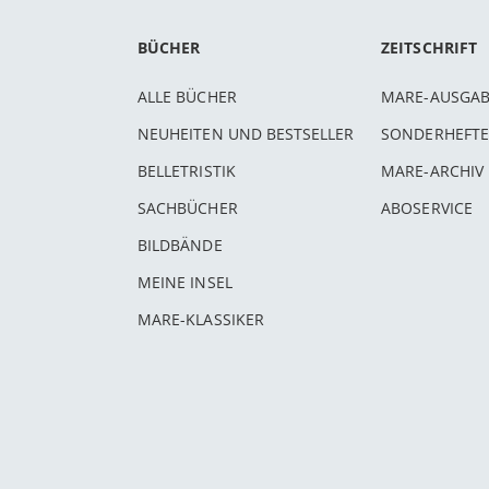
BÜCHER
ZEITSCHRIFT
ALLE BÜCHER
MARE-AUSGA
NEUHEITEN UND BESTSELLER
SONDERHEFTE
BELLETRISTIK
MARE-ARCHIV
SACHBÜCHER
ABOSERVICE
BILDBÄNDE
MEINE INSEL
MARE-KLASSIKER