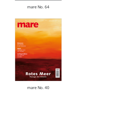
mare No. 64
mare No. 40