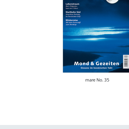
mare No. 35