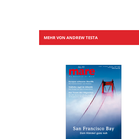
MEHR VON ANDREW TESTA