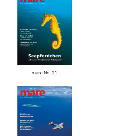
mare No. 21