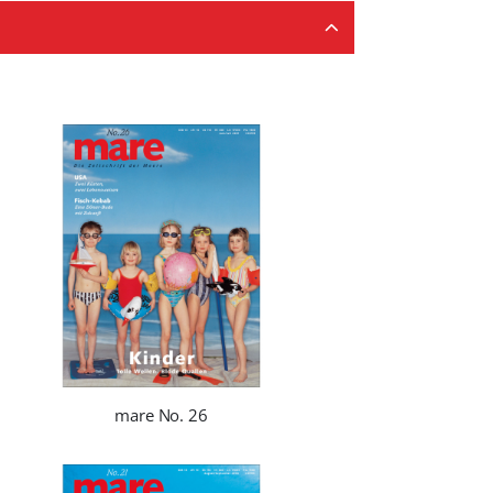
mare No. 26