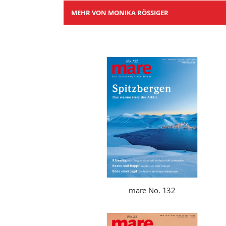
MEHR VON MONIKA RÖSSIGER
mare No. 132