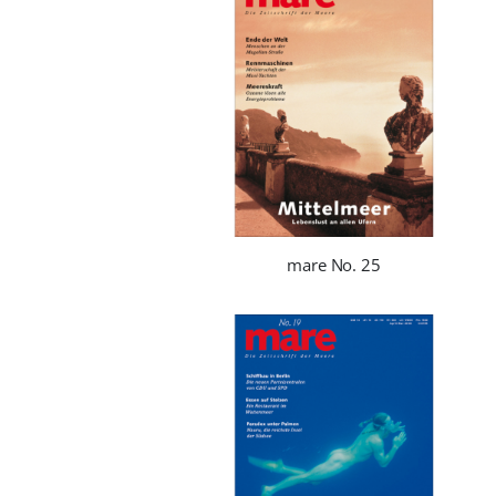
mare No. 25