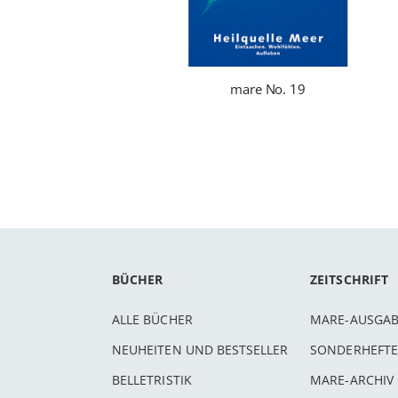
mare No. 19
BÜCHER
ZEITSCHRIFT
ALLE BÜCHER
MARE-AUSGA
NEUHEITEN UND BESTSELLER
SONDERHEFTE
BELLETRISTIK
MARE-ARCHIV