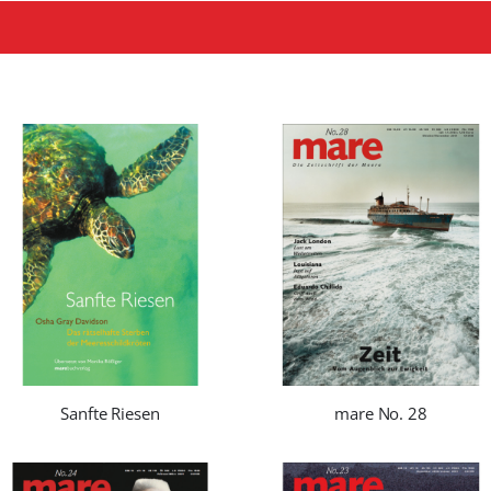
Sanfte Riesen
mare No. 28