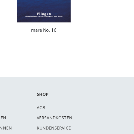
mare No. 16
SHOP
AGB
NEN
VERSANDKOSTEN
INNEN
KUNDENSERVICE