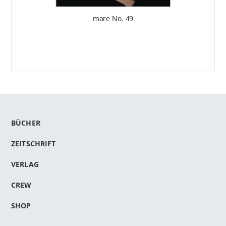
mare No. 49
BÜCHER
ZEITSCHRIFT
VERLAG
CREW
SHOP