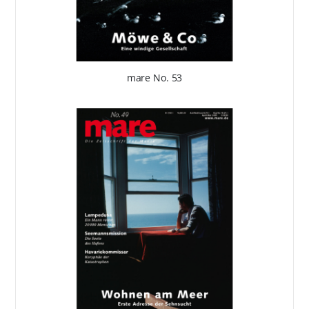
mare No. 53