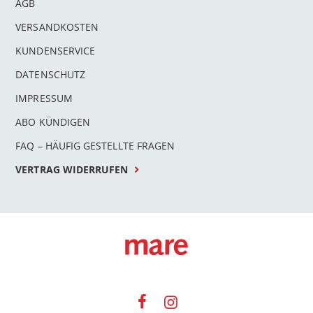
AGB
VERSANDKOSTEN
KUNDENSERVICE
DATENSCHUTZ
IMPRESSUM
ABO KÜNDIGEN
FAQ – HÄUFIG GESTELLTE FRAGEN
VERTRAG WIDERRUFEN