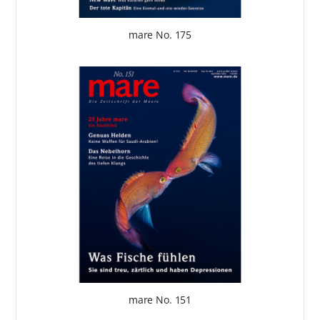
mare No. 175
mare No. 151