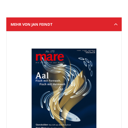
MEHR VON JAN FEINDT