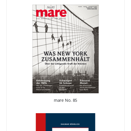
mare No. 85