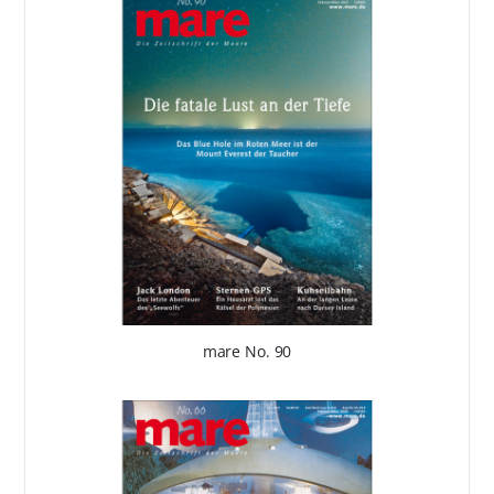
mare No. 90