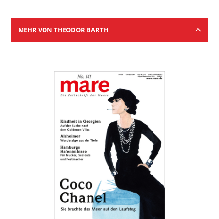
MEHR VON THEODOR BARTH