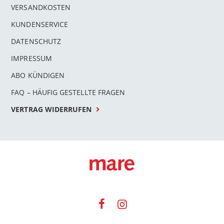
VERSANDKOSTEN
KUNDENSERVICE
DATENSCHUTZ
IMPRESSUM
ABO KÜNDIGEN
FAQ – HÄUFIG GESTELLTE FRAGEN
VERTRAG WIDERRUFEN