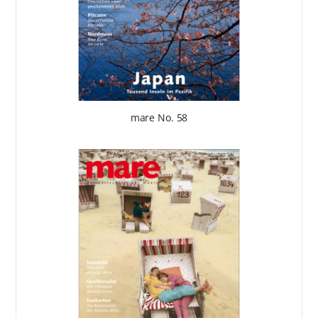
mare No. 58