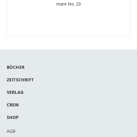
mare No. 23
BÜCHER
ZEITSCHRIFT
VERLAG
CREW
SHOP
AGB