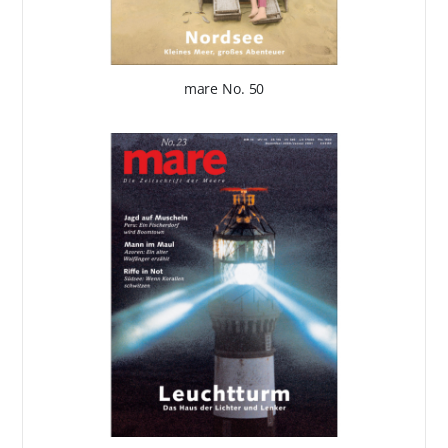
mare No. 50