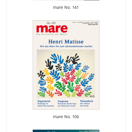
mare No. 141
mare No. 106