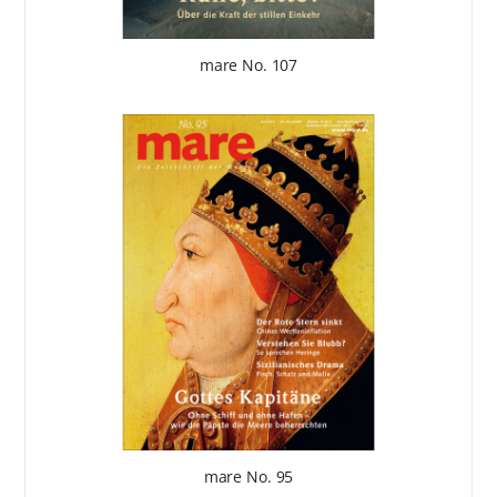
mare No. 107
mare No. 95