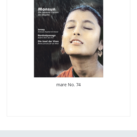
mare No. 74