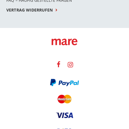
FAQ – HÄUFIG GESTELLTE FRAGEN
VERTRAG WIDERRUFEN