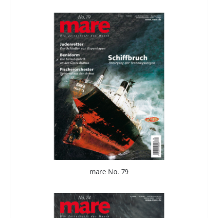
mare No. 79