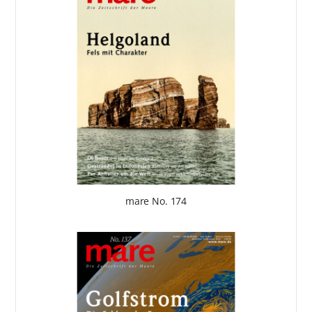
mare No. 174