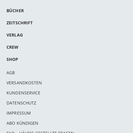
BÜCHER
ZEITSCHRIFT
VERLAG
CREW
SHOP
AGB
VERSANDKOSTEN
KUNDENSERVICE
DATENSCHUTZ
IMPRESSUM
ABO KÜNDIGEN