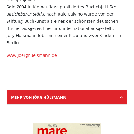
Sein 2004 in Kleinauflage publiziertes Buchobjekt
Die
unsichtbaren Städte
nach Italo Calvino wurde von der
Stiftung Buchkunst als eines der schönsten deutschen
Bücher ausgezeichnet und international ausgestellt.
Jörg Hülsmann lebt mit seiner Frau und zwei Kindern in
Berlin.
www.joerghuelsmann.de
MEHR VON JÖRG HÜLSMANN