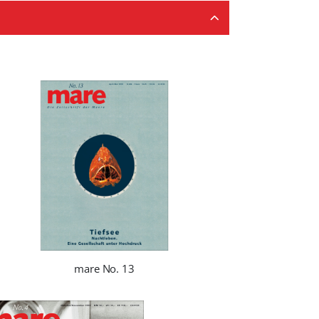
mare No. 13