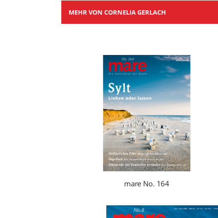
MEHR VON CORNELIA GERLACH
mare No. 164