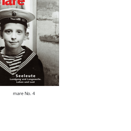
mare No. 4