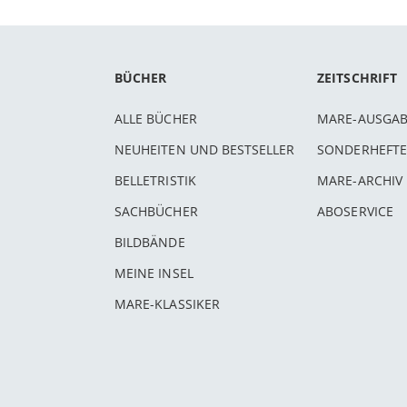
BÜCHER
ZEITSCHRIFT
ALLE BÜCHER
MARE-AUSGA
NEUHEITEN UND BESTSELLER
SONDERHEFTE
BELLETRISTIK
MARE-ARCHIV
SACHBÜCHER
ABOSERVICE
BILDBÄNDE
MEINE INSEL
MARE-KLASSIKER