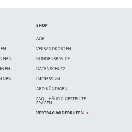
SHOP
AGB
NEN
VERSANDKOSTEN
INNEN
KUNDENSERVICE
INNEN
DATENSCHUTZ
INNEN
IMPRESSUM
ABO KÜNDIGEN
FAQ – HÄUFIG GESTELLTE
FRAGEN
VERTRAG WIDERRUFEN