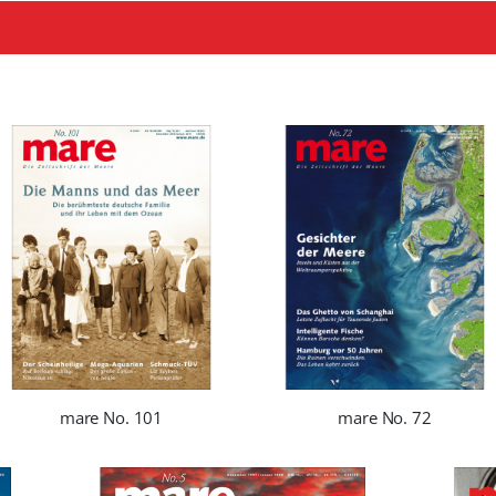
mare No. 101
mare No. 72