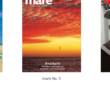
mare No. 5