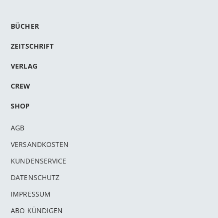
BÜCHER
ZEITSCHRIFT
VERLAG
CREW
SHOP
AGB
VERSANDKOSTEN
KUNDENSERVICE
DATENSCHUTZ
IMPRESSUM
ABO KÜNDIGEN