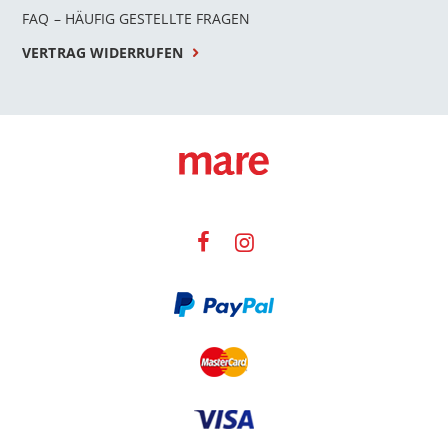
FAQ – HÄUFIG GESTELLTE FRAGEN
VERTRAG WIDERRUFEN