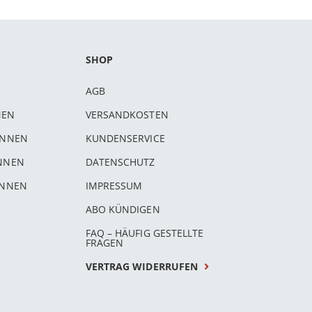
SHOP
AGB
NEN
VERSANDKOSTEN
INNEN
KUNDENSERVICE
INNEN
DATENSCHUTZ
INNEN
IMPRESSUM
ABO KÜNDIGEN
FAQ – HÄUFIG GESTELLTE
FRAGEN
VERTRAG WIDERRUFEN