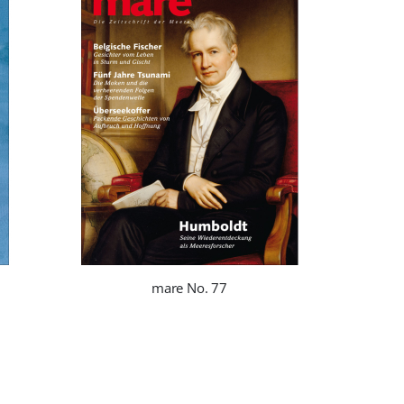
mare No. 77