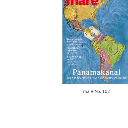
mare No. 102