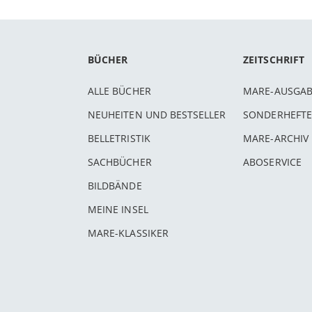
BÜCHER
ZEITSCHRIFT
ALLE BÜCHER
MARE-AUSGA
NEUHEITEN UND BESTSELLER
SONDERHEFTE
BELLETRISTIK
MARE-ARCHIV
SACHBÜCHER
ABOSERVICE
BILDBÄNDE
MEINE INSEL
MARE-KLASSIKER