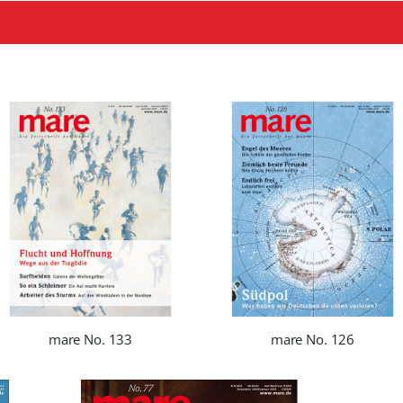
mare No. 133
mare No. 126