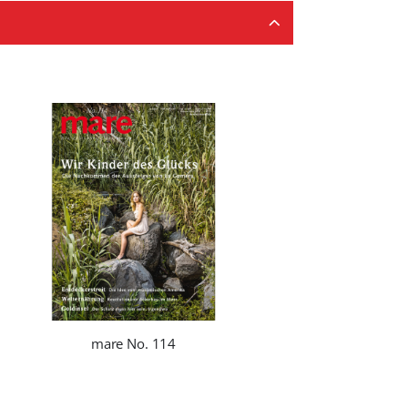
mare No. 114