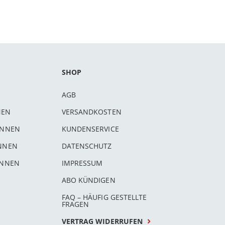
SHOP
AGB
NEN
VERSANDKOSTEN
INNEN
KUNDENSERVICE
INNEN
DATENSCHUTZ
INNEN
IMPRESSUM
ABO KÜNDIGEN
FAQ – HÄUFIG GESTELLTE
FRAGEN
VERTRAG WIDERRUFEN