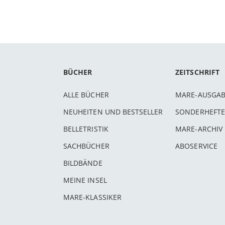
BÜCHER
ZEITSCHRIFT
ALLE BÜCHER
MARE-AUSGA
NEUHEITEN UND BESTSELLER
SONDERHEFTE
BELLETRISTIK
MARE-ARCHIV
SACHBÜCHER
ABOSERVICE
BILDBÄNDE
MEINE INSEL
MARE-KLASSIKER