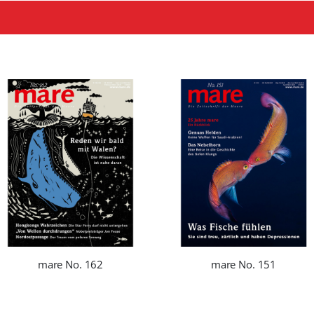
mare No. 162
mare No. 151