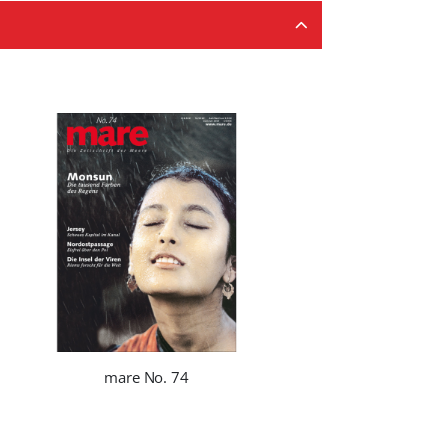
mare No. 74