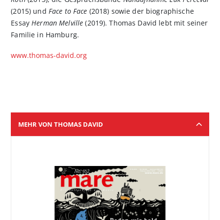
(2015) und
Face to Face
(2018) sowie der biographische
Essay
Herman Melville
(2019). Thomas David lebt mit seiner
Familie in Hamburg.
www.thomas-david.org
MEHR VON THOMAS DAVID