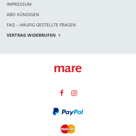
IMPRESSUM
ABO KÜNDIGEN
FAQ – HÄUFIG GESTELLTE FRAGEN
VERTRAG WIDERRUFEN