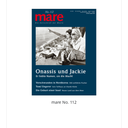
mare No. 112