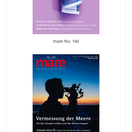
mare No. 140