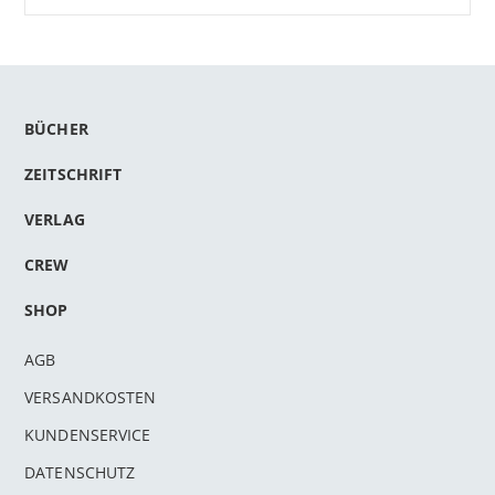
BÜCHER
ZEITSCHRIFT
VERLAG
CREW
SHOP
AGB
VERSANDKOSTEN
KUNDENSERVICE
DATENSCHUTZ