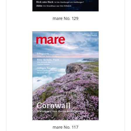
mare No. 129
mare No. 117