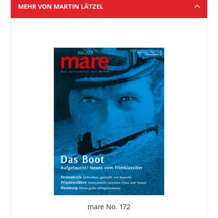
MEHR VON MARTIN LÄTZEL
mare No. 172