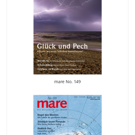
mare No. 149