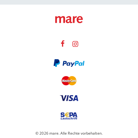
© 2026 mare. Alle Rechte vorbehalten.