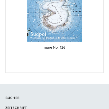
mare No. 126
BÜCHER
ZEITSCHRIFT