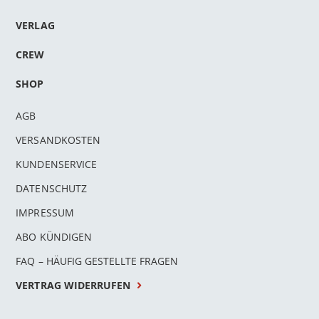
VERLAG
CREW
SHOP
AGB
VERSANDKOSTEN
KUNDENSERVICE
DATENSCHUTZ
IMPRESSUM
ABO KÜNDIGEN
FAQ – HÄUFIG GESTELLTE FRAGEN
VERTRAG WIDERRUFEN