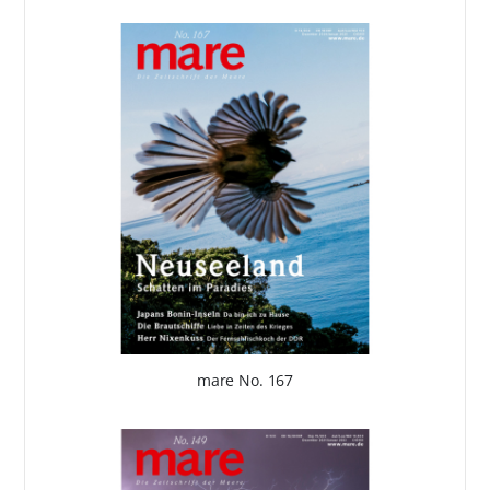
mare No. 167