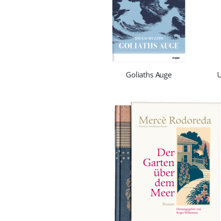
Goliaths Auge