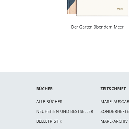
Der Garten über dem Meer
BÜCHER
ZEITSCHRIFT
ALLE BÜCHER
MARE-AUSGA
NEUHEITEN UND BESTSELLER
SONDERHEFTE
BELLETRISTIK
MARE-ARCHIV