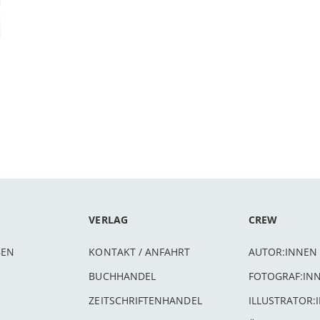
VERLAG
CREW
BEN
KONTAKT / ANFAHRT
AUTOR:INNEN
BUCHHANDEL
FOTOGRAF:IN
ZEITSCHRIFTENHANDEL
ILLUSTRATOR: