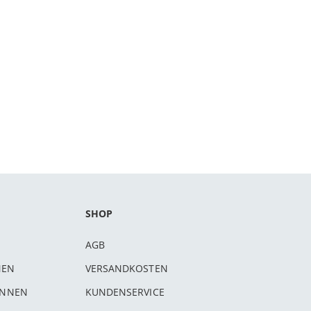
SHOP
AGB
NEN
VERSANDKOSTEN
INNEN
KUNDENSERVICE