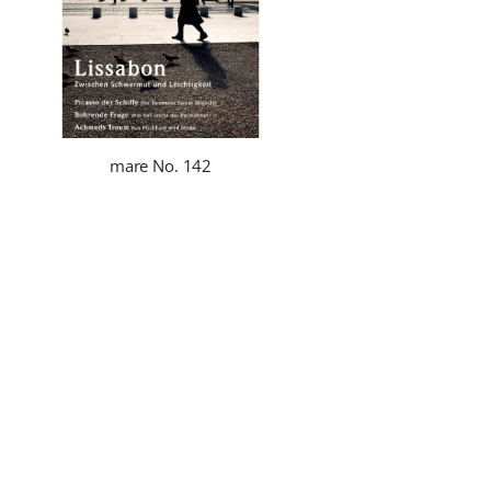
mare No. 142