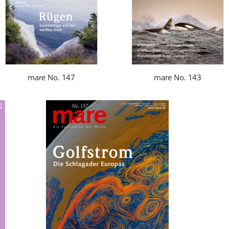
mare No. 147
mare No. 143