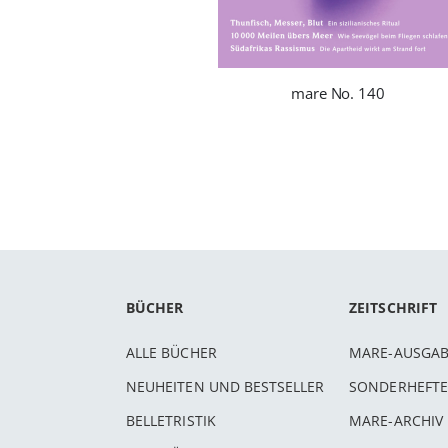
mare No. 140
BÜCHER
ZEITSCHRIFT
ALLE BÜCHER
MARE-AUSGA
NEUHEITEN UND BESTSELLER
SONDERHEFTE
BELLETRISTIK
MARE-ARCHIV