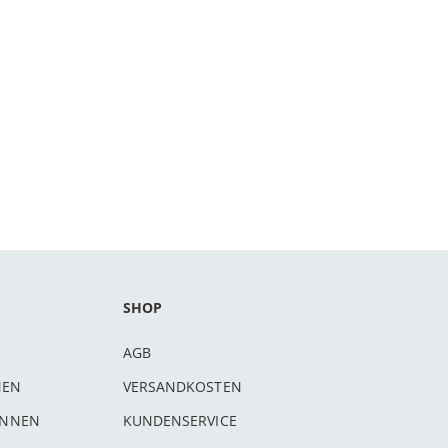
SHOP
AGB
NEN
VERSANDKOSTEN
INNEN
KUNDENSERVICE