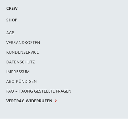
CREW
SHOP
AGB
VERSANDKOSTEN
KUNDENSERVICE
DATENSCHUTZ
IMPRESSUM
ABO KÜNDIGEN
FAQ – HÄUFIG GESTELLTE FRAGEN
VERTRAG WIDERRUFEN