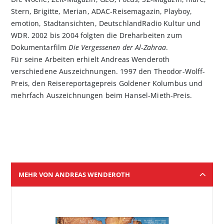
Stern, Brigitte, Merian, ADAC-Reisemagazin, Playboy,
emotion, Stadtansichten, DeutschlandRadio Kultur und
WDR. 2002 bis 2004 folgten die Dreharbeiten zum
Dokumentarfilm
Die Vergessenen der Al-Zahraa
.
Für seine Arbeiten erhielt Andreas Wenderoth
verschiedene Auszeichnungen. 1997 den Theodor-Wolff-
Preis, den Reisereportagepreis Goldener Kolumbus und
mehrfach Auszeichnungen beim Hansel-Mieth-Preis.
MEHR VON ANDREAS WENDEROTH