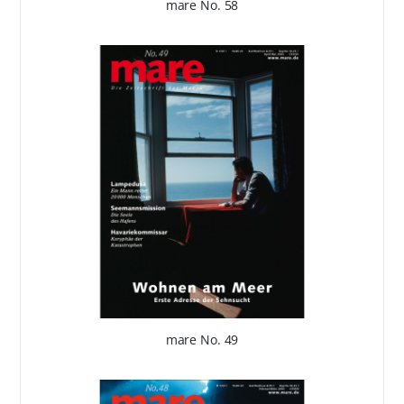
mare No. 58
mare No. 49