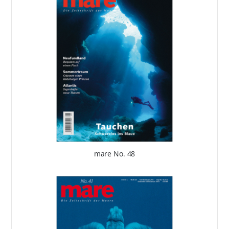
mare No. 48