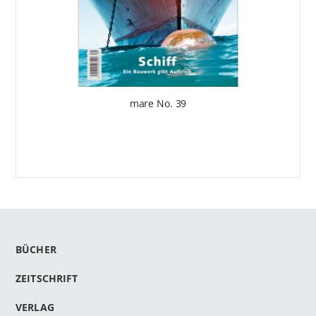
mare No. 39
BÜCHER
ZEITSCHRIFT
VERLAG