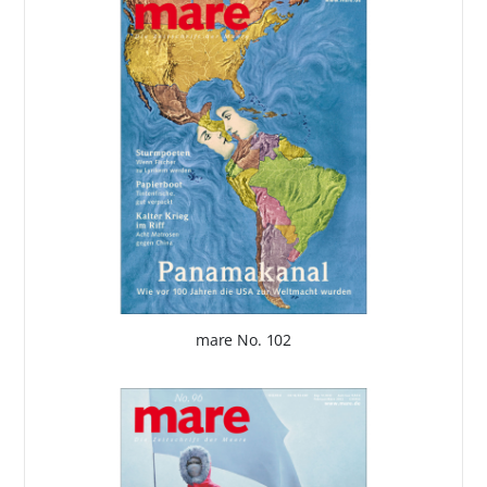
mare No. 102