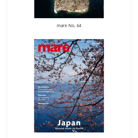
mare No. 64