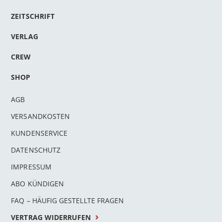
ZEITSCHRIFT
VERLAG
CREW
SHOP
AGB
VERSANDKOSTEN
KUNDENSERVICE
DATENSCHUTZ
IMPRESSUM
ABO KÜNDIGEN
FAQ – HÄUFIG GESTELLTE FRAGEN
VERTRAG WIDERRUFEN