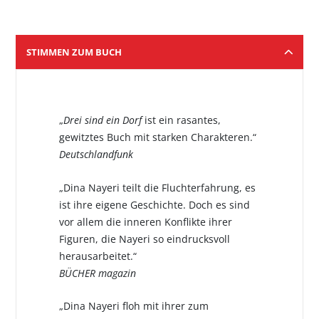
STIMMEN ZUM BUCH
„
Drei sind ein Dorf
ist ein rasantes,
gewitztes Buch mit starken Charakteren.“
Deutschlandfunk
„Dina Nayeri teilt die Fluchterfahrung, es
ist ihre eigene Geschichte. Doch es sind
vor allem die inneren Konflikte ihrer
Figuren, die Nayeri so eindrucksvoll
herausarbeitet.“
BÜCHER magazin
„Dina Nayeri floh mit ihrer zum