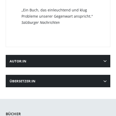
„Ein Buch, das einleuchtend und klug
Probleme unserer Gegenwart anspricht."
Salzburger Nachrichten
AUTOR:IN
ÜBERSETZER:IN
BÜCHER