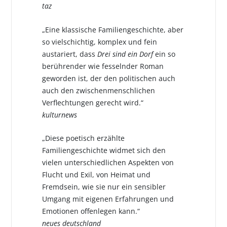
taz
„Eine klassische Familiengeschichte, aber
so vielschichtig, komplex und fein
austariert, dass
Drei sind ein Dorf
ein so
berührender wie fesselnder Roman
geworden ist, der den politischen auch
auch den zwischenmenschlichen
Verflechtungen gerecht wird.“
kulturnews
„Diese poetisch erzählte
Familiengeschichte widmet sich den
vielen unterschiedlichen Aspekten von
Flucht und Exil, von Heimat und
Fremdsein, wie sie nur ein sensibler
Umgang mit eigenen Erfahrungen und
Emotionen offenlegen kann.“
neues deutschland