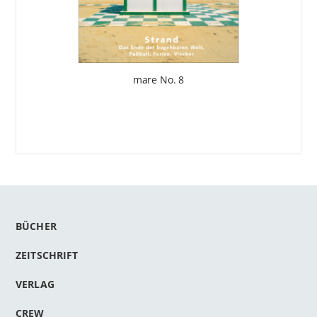
mare No. 8
BÜCHER
ZEITSCHRIFT
VERLAG
CREW