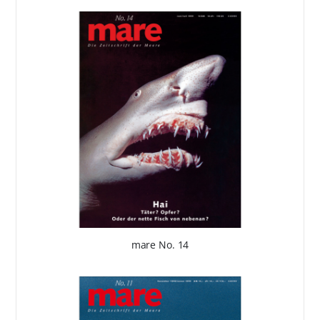
mare No. 14