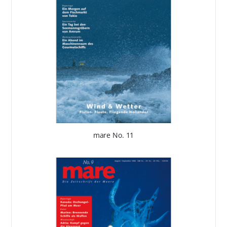
mare No. 11