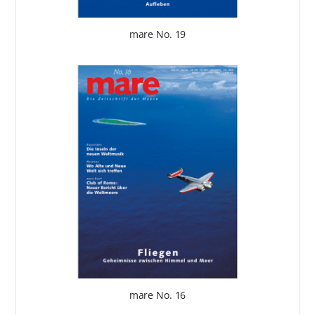
mare No. 19
mare No. 16