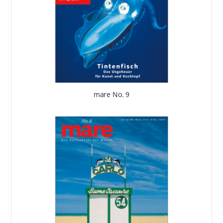
mare No. 9