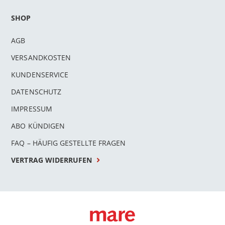
SHOP
AGB
VERSANDKOSTEN
KUNDENSERVICE
DATENSCHUTZ
IMPRESSUM
ABO KÜNDIGEN
FAQ – HÄUFIG GESTELLTE FRAGEN
VERTRAG WIDERRUFEN