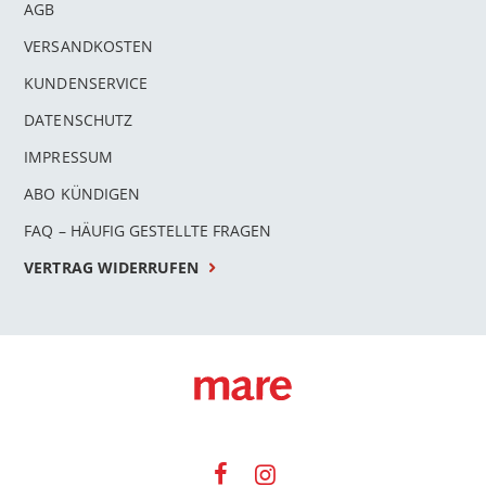
AGB
VERSANDKOSTEN
KUNDENSERVICE
DATENSCHUTZ
IMPRESSUM
ABO KÜNDIGEN
FAQ – HÄUFIG GESTELLTE FRAGEN
VERTRAG WIDERRUFEN