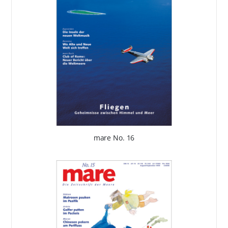
mare No. 16