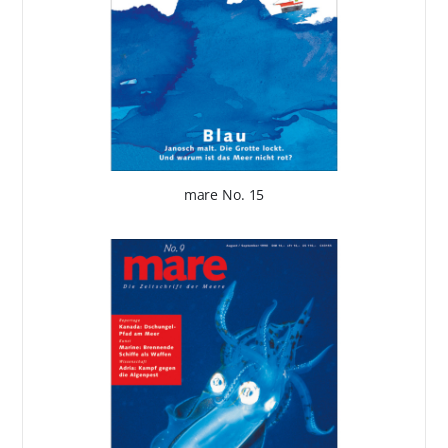
mare No. 15