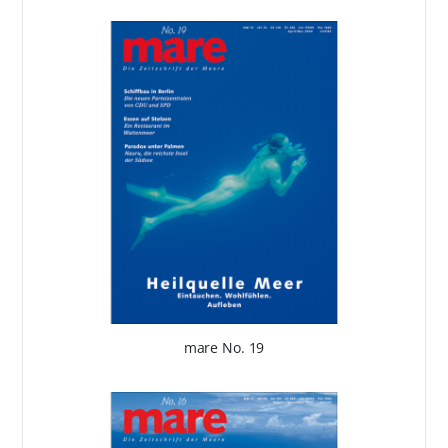
mare No. 19