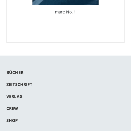
mare No. 1
BÜCHER
ZEITSCHRIFT
VERLAG
CREW
SHOP