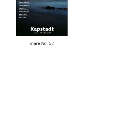
mare No. 52