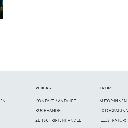
VERLAG
CREW
BEN
KONTAKT / ANFAHRT
AUTOR:INNEN
BUCHHANDEL
FOTOGRAF:IN
ZEITSCHRIFTENHANDEL
ILLUSTRATOR: