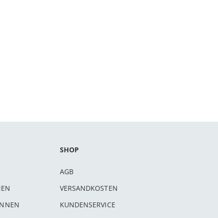
SHOP
AGB
NEN
VERSANDKOSTEN
INNEN
KUNDENSERVICE