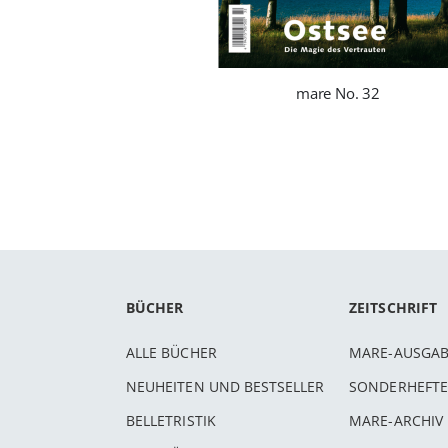
mare No. 32
BÜCHER
ZEITSCHRIFT
ALLE BÜCHER
MARE-AUSGA
NEUHEITEN UND BESTSELLER
SONDERHEFTE
BELLETRISTIK
MARE-ARCHIV