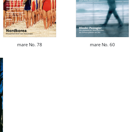
mare No. 78
mare No. 60