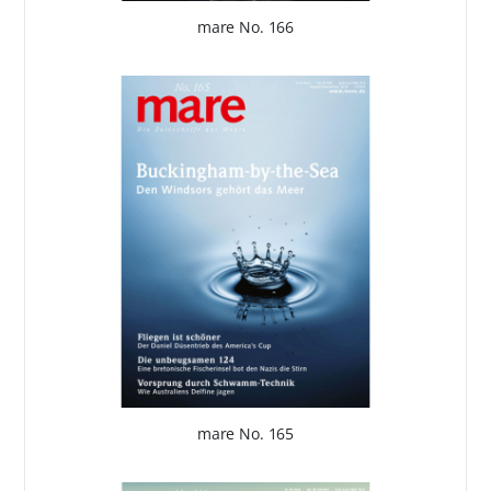
mare No. 166
mare No. 165