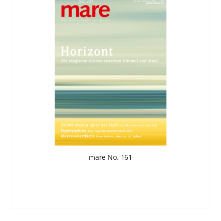
mare No. 161