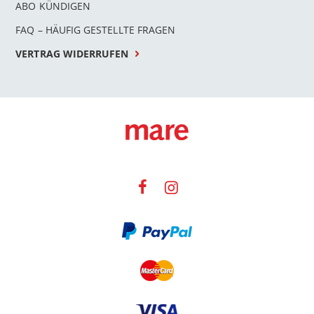
ABO KÜNDIGEN
FAQ – HÄUFIG GESTELLTE FRAGEN
VERTRAG WIDERRUFEN