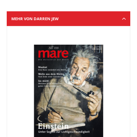
MEHR VON DARREN JEW