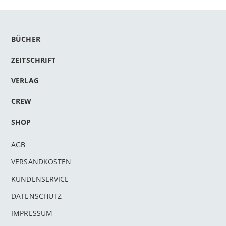
BÜCHER
ZEITSCHRIFT
VERLAG
CREW
SHOP
AGB
VERSANDKOSTEN
KUNDENSERVICE
DATENSCHUTZ
IMPRESSUM