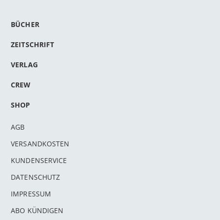
BÜCHER
ZEITSCHRIFT
VERLAG
CREW
SHOP
AGB
VERSANDKOSTEN
KUNDENSERVICE
DATENSCHUTZ
IMPRESSUM
ABO KÜNDIGEN