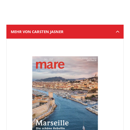
MEHR VON CARSTEN JASNER