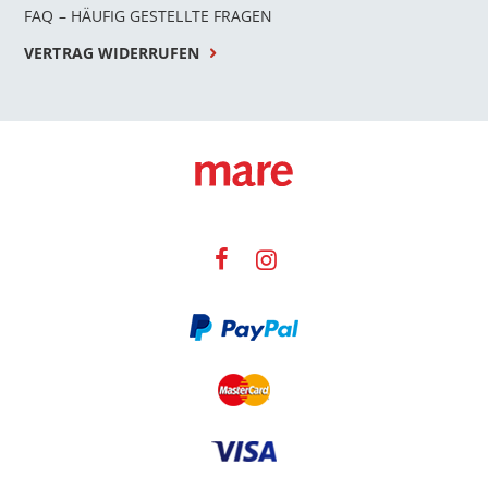
FAQ – HÄUFIG GESTELLTE FRAGEN
VERTRAG WIDERRUFEN