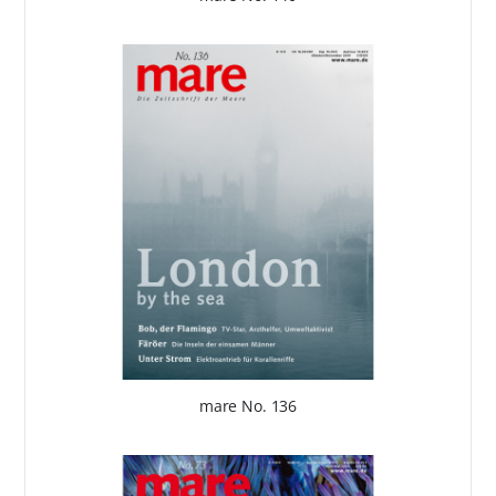
mare No. 136