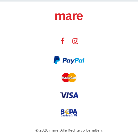
© 2026 mare. Alle Rechte vorbehalten.