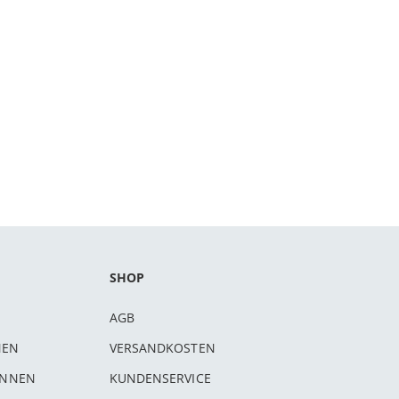
SHOP
AGB
NEN
VERSANDKOSTEN
INNEN
KUNDENSERVICE