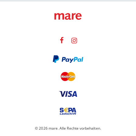
© 2026 mare. Alle Rechte vorbehalten.