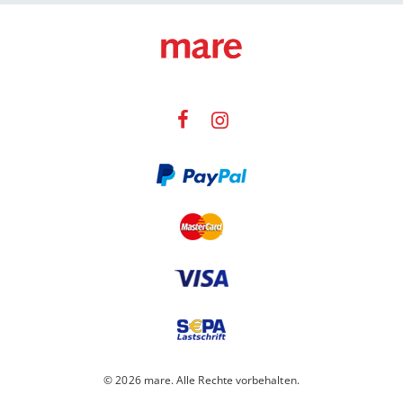
© 2026 mare. Alle Rechte vorbehalten.