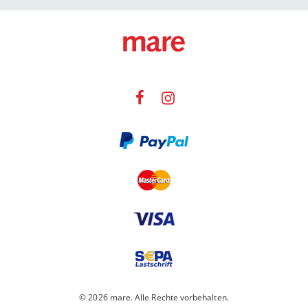
© 2026 mare. Alle Rechte vorbehalten.