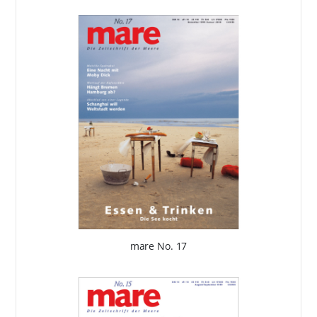
mare No. 17