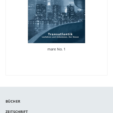
mare No. 1
BÜCHER
ZEITSCHRIFT