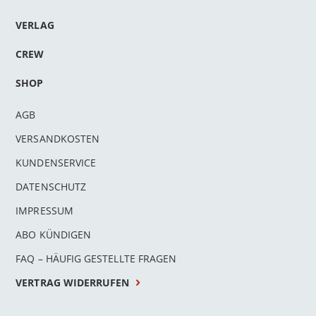
VERLAG
CREW
SHOP
AGB
VERSANDKOSTEN
KUNDENSERVICE
DATENSCHUTZ
IMPRESSUM
ABO KÜNDIGEN
FAQ – HÄUFIG GESTELLTE FRAGEN
VERTRAG WIDERRUFEN