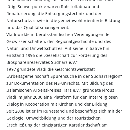
tätig. Schwerpunkte waren Rohstoffabbau und -
Renaturierung, die Entsorgungstechnik und der
Naturschutz, sowie in die gemeinwohlorientierte Bildung
und das Qualitätsmanagement.
Vladi wirkte in berufsständischen Vereinigungen der
Geowissenschaften, der Regionalgeschichte und des
Natur- und Umweltschutzes. Auf seine Initiative hin
entstand 1996 die „Gesellschaft zur Förderung des
Biosphärenreservates Südharz e.V.“.
1997 gründete Vladi die Geschichtswerkstatt
„Arbeitsgemeinschaft Spurensuche in der Südharzregion“
zur Dokumentation des NS-Unrechts. Mit Bildung des
„Islamischen Arbeitskreises Harz e.V.“ gründete Firouz
Vladi im Jahr 2000 eine Plattform für den interreligiösen
Dialog in Kooperation mit Kirchen und der Bildung.
Seit 2008 ist er im Ruhestand und beschäftigt sich mit der
Geologie, Umweltbildung und der touristischen
Erschließung der einzigartigen Karstlandschaft am