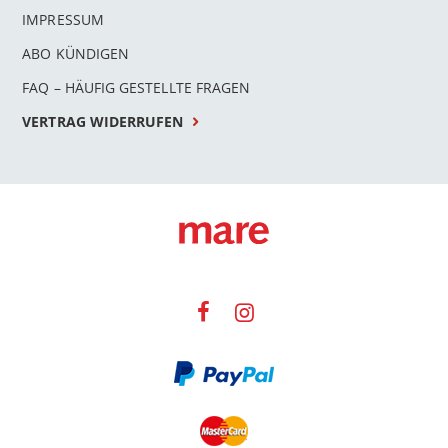
IMPRESSUM
ABO KÜNDIGEN
FAQ – HÄUFIG GESTELLTE FRAGEN
VERTRAG WIDERRUFEN