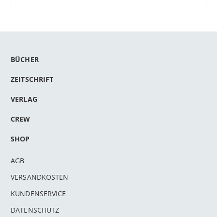
BÜCHER
ZEITSCHRIFT
VERLAG
CREW
SHOP
AGB
VERSANDKOSTEN
KUNDENSERVICE
DATENSCHUTZ