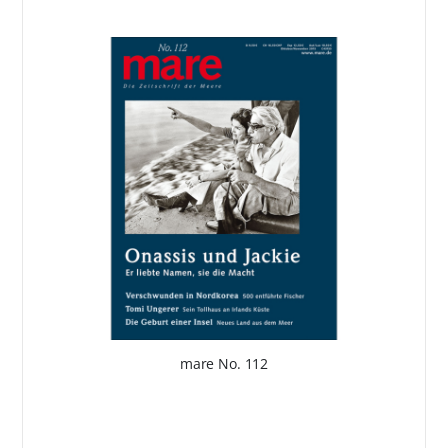
mare No. 112