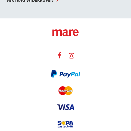
VERTRAG WIDERRUFEN