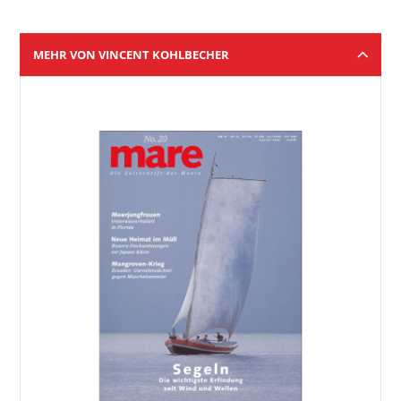
MEHR VON VINCENT KOHLBECHER