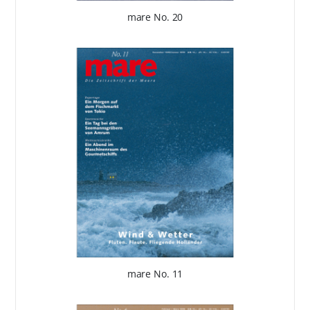
mare No. 20
mare No. 11