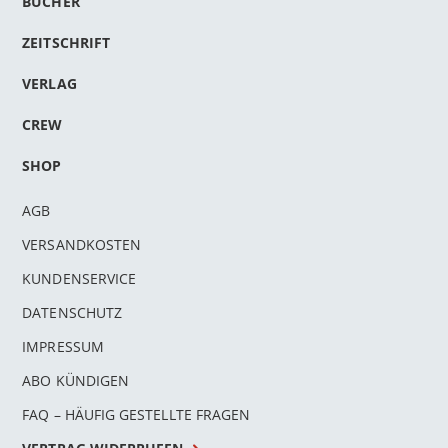
BÜCHER
ZEITSCHRIFT
VERLAG
CREW
SHOP
AGB
VERSANDKOSTEN
KUNDENSERVICE
DATENSCHUTZ
IMPRESSUM
ABO KÜNDIGEN
FAQ – HÄUFIG GESTELLTE FRAGEN