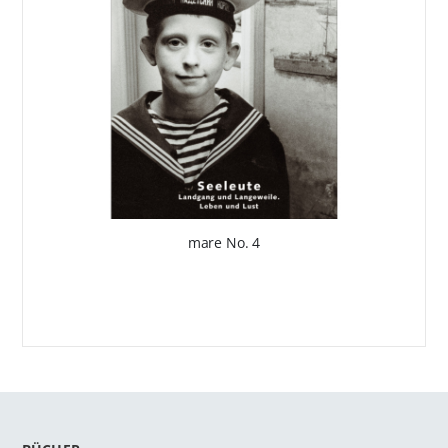
mare No. 4