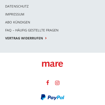
DATENSCHUTZ
IMPRESSUM
ABO KÜNDIGEN
FAQ – HÄUFIG GESTELLTE FRAGEN
VERTRAG WIDERRUFEN