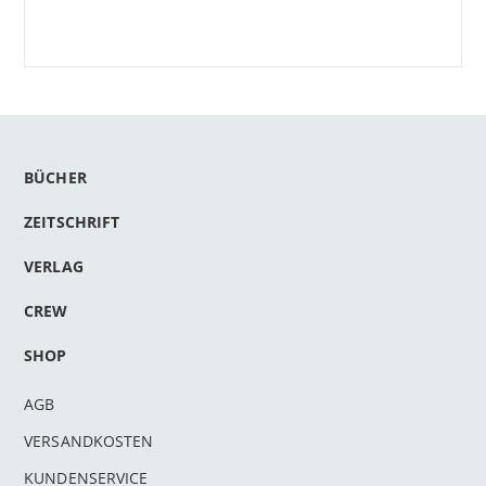
BÜCHER
ZEITSCHRIFT
VERLAG
CREW
SHOP
AGB
VERSANDKOSTEN
KUNDENSERVICE