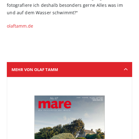
fotografiere ich deshalb besonders gerne Alles was im
und auf dem Wasser schwimmt?"
olaftamm.de
MEHR VON OLAF TAMM