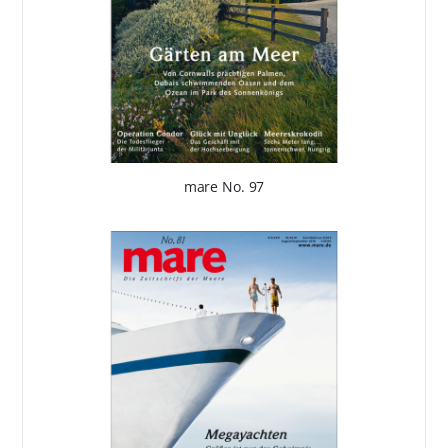
mare No. 97