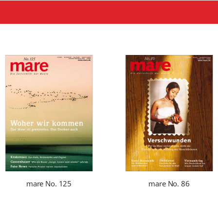
mare No. 125
mare No. 86