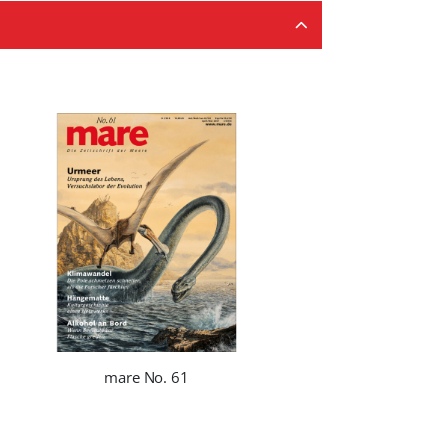
mare No. 61