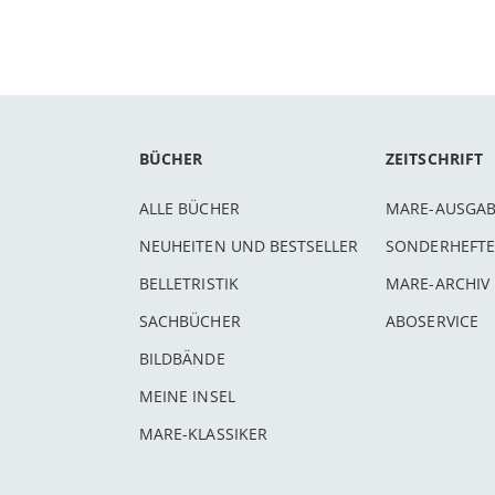
BÜCHER
ZEITSCHRIFT
ALLE BÜCHER
MARE-AUSGA
NEUHEITEN UND BESTSELLER
SONDERHEFTE
BELLETRISTIK
MARE-ARCHIV
SACHBÜCHER
ABOSERVICE
BILDBÄNDE
MEINE INSEL
MARE-KLASSIKER