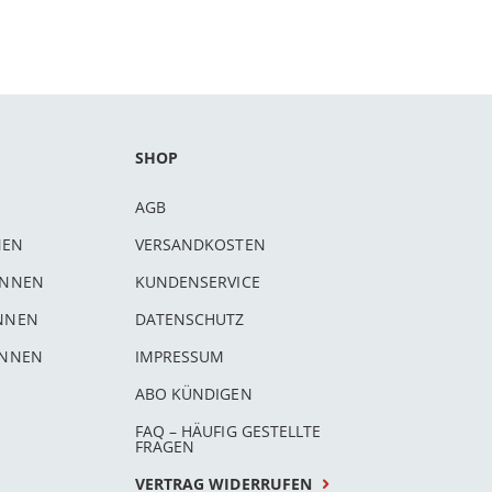
SHOP
AGB
NEN
VERSANDKOSTEN
INNEN
KUNDENSERVICE
INNEN
DATENSCHUTZ
INNEN
IMPRESSUM
ABO KÜNDIGEN
FAQ – HÄUFIG GESTELLTE
FRAGEN
VERTRAG WIDERRUFEN