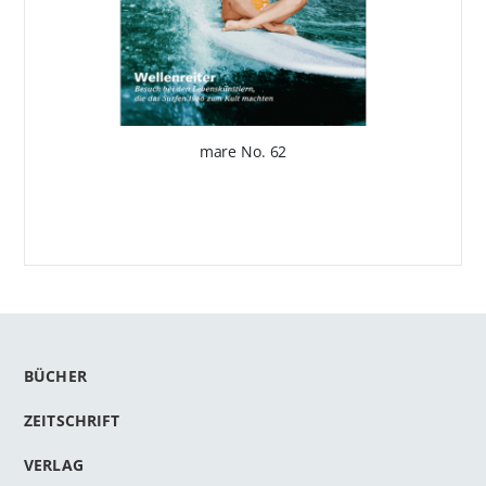
mare No. 62
BÜCHER
ZEITSCHRIFT
VERLAG