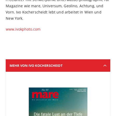
Magazine wie mare, Universum, Geolino, Achtung, und
Vorn. Ivo Kocherscheidt lebt und arbeitet in Wien und
New York.
www.ivokphoto.com
MEHR VON IVO KOCHERSCHEIDT