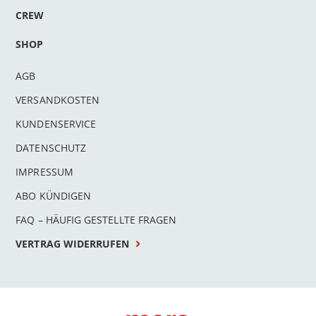
CREW
SHOP
AGB
VERSANDKOSTEN
KUNDENSERVICE
DATENSCHUTZ
IMPRESSUM
ABO KÜNDIGEN
FAQ – HÄUFIG GESTELLTE FRAGEN
VERTRAG WIDERRUFEN