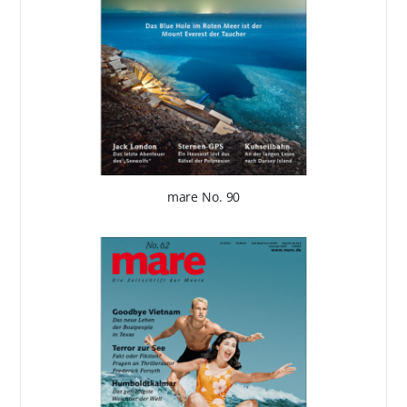
mare No. 90