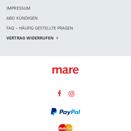
IMPRESSUM
ABO KÜNDIGEN
FAQ – HÄUFIG GESTELLTE FRAGEN
VERTRAG WIDERRUFEN