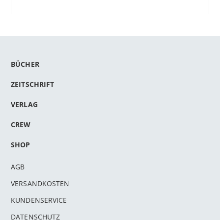
BÜCHER
ZEITSCHRIFT
VERLAG
CREW
SHOP
AGB
VERSANDKOSTEN
KUNDENSERVICE
DATENSCHUTZ