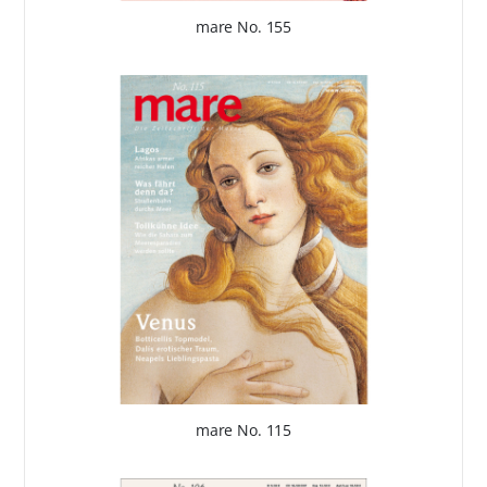
mare No. 155
mare No. 115