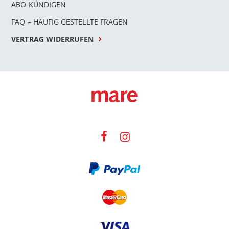
ABO KÜNDIGEN
FAQ – HÄUFIG GESTELLTE FRAGEN
VERTRAG WIDERRUFEN