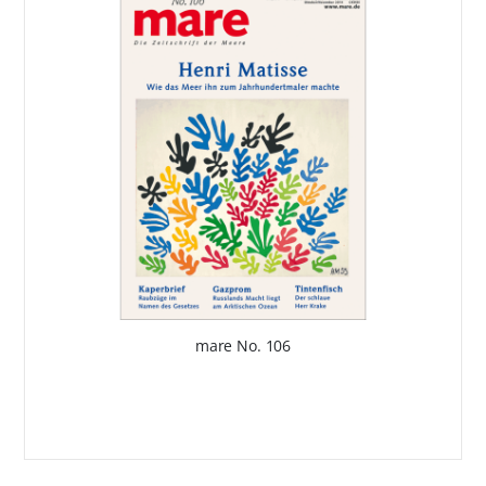
mare No. 106