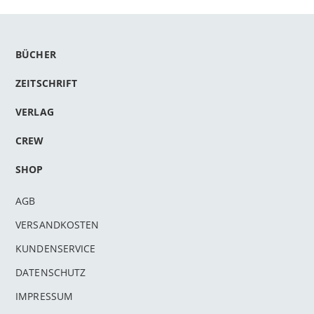
BÜCHER
ZEITSCHRIFT
VERLAG
CREW
SHOP
AGB
VERSANDKOSTEN
KUNDENSERVICE
DATENSCHUTZ
IMPRESSUM