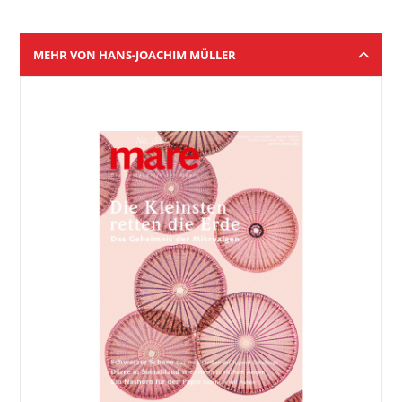
MEHR VON HANS-JOACHIM MÜLLER