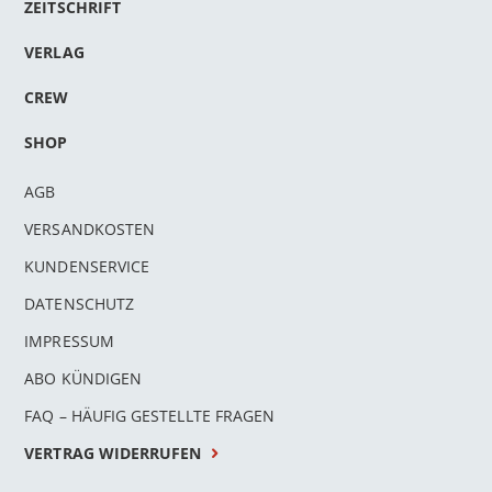
ZEITSCHRIFT
VERLAG
CREW
SHOP
AGB
VERSANDKOSTEN
KUNDENSERVICE
DATENSCHUTZ
IMPRESSUM
ABO KÜNDIGEN
FAQ – HÄUFIG GESTELLTE FRAGEN
VERTRAG WIDERRUFEN