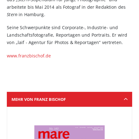
arbeitete bis Mai 2014 als Fotograf in der Redaktion des
Stern
in Hamburg.
Seine Schwerpunkte sind Corporate-, Industrie- und
Landschaftsfotografie, Reportagen und Portraits. Er wird
von „laif - Agentur für Photos & Reportagen“ vertreten.
www.franzbischof.de
MEHR VON FRANZ BISCHOF