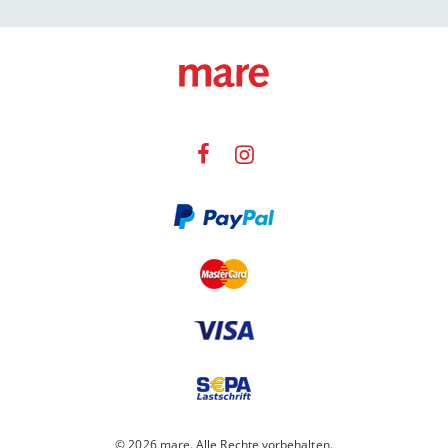
© 2026 mare. Alle Rechte vorbehalten.