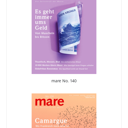
mare No. 140