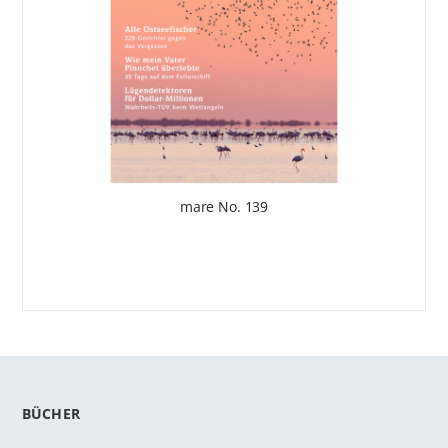
mare No. 139
BÜCHER