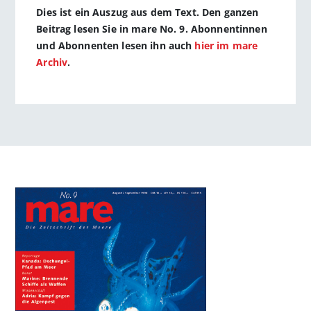
Dies ist ein Auszug aus dem Text. Den ganzen
Beitrag lesen Sie in mare No. 9. Abonnentinnen
und Abonnenten lesen ihn auch
hier im mare
Archiv
.