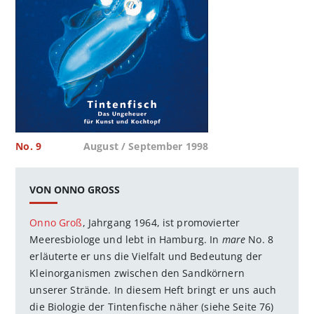
No. 9
August / September 1998
VON ONNO GROSS
Onno Groß
, Jahrgang 1964, ist promovierter
Meeresbiologe und lebt in Hamburg. In
mare
No. 8
erläuterte er uns die Vielfalt und Bedeutung der
Kleinorganismen zwischen den Sandkörnern
unserer Strände. In diesem Heft bringt er uns auch
die Biologie der Tintenfische näher (siehe Seite 76)