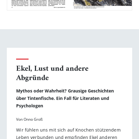
Ekel, Lust und andere
Abgründe
Mythos oder Wahrheit? Grausige Geschichten
über Tintenfische. Ein Fall für Literaten und
Psychologen
Von Onno Groß
Wir fühlen uns mit sich auf Knochen stützendem
Leben verbunden und empfinden Ekel anderen