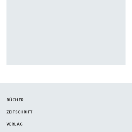
BÜCHER
ZEITSCHRIFT
VERLAG