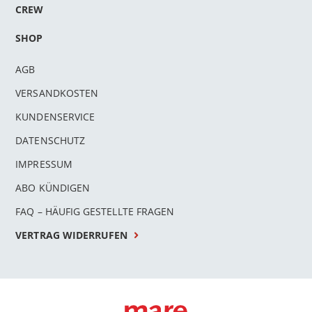
CREW
SHOP
AGB
VERSANDKOSTEN
KUNDENSERVICE
DATENSCHUTZ
IMPRESSUM
ABO KÜNDIGEN
FAQ – HÄUFIG GESTELLTE FRAGEN
VERTRAG WIDERRUFEN