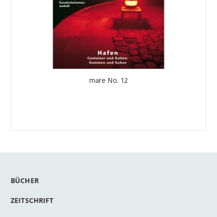
mare No. 12
BÜCHER
ZEITSCHRIFT