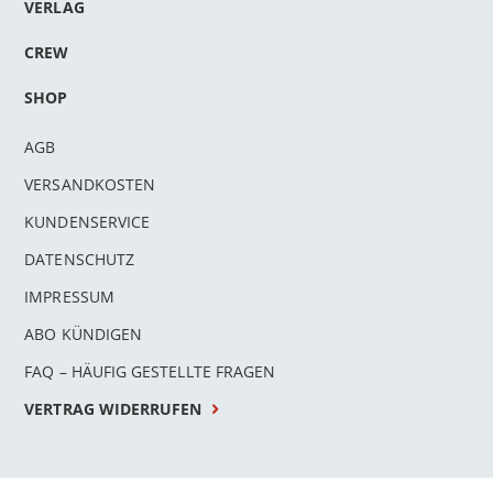
VERLAG
CREW
SHOP
AGB
VERSANDKOSTEN
KUNDENSERVICE
DATENSCHUTZ
IMPRESSUM
ABO KÜNDIGEN
FAQ – HÄUFIG GESTELLTE FRAGEN
VERTRAG WIDERRUFEN