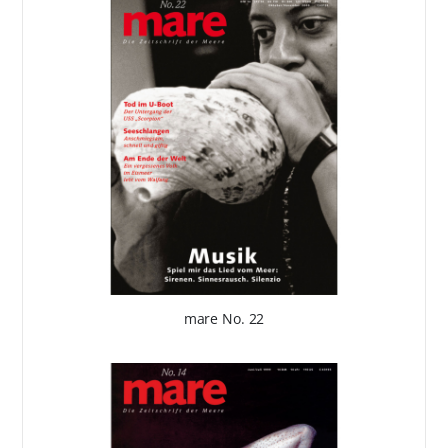
mare No. 22