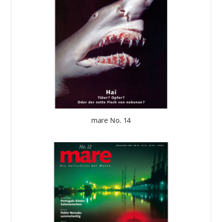
mare No. 14