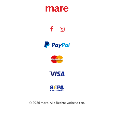
© 2026 mare. Alle Rechte vorbehalten.