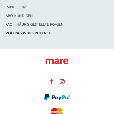
IMPRESSUM
ABO KÜNDIGEN
FAQ – HÄUFIG GESTELLTE FRAGEN
VERTRAG WIDERRUFEN