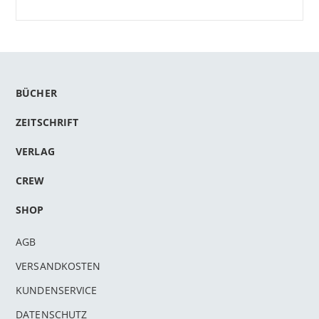
BÜCHER
ZEITSCHRIFT
VERLAG
CREW
SHOP
AGB
VERSANDKOSTEN
KUNDENSERVICE
DATENSCHUTZ