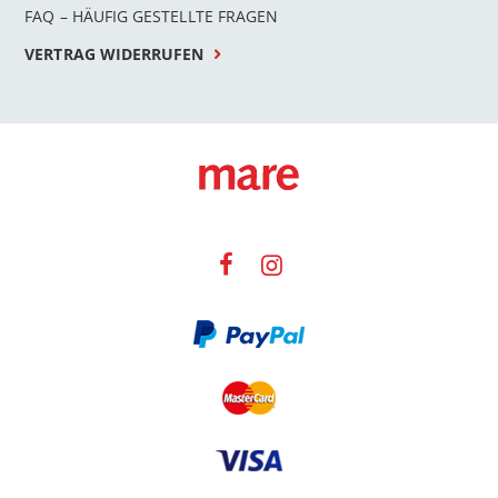
FAQ – HÄUFIG GESTELLTE FRAGEN
VERTRAG WIDERRUFEN