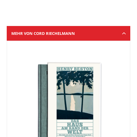
MEHR VON CORD RIECHELMANN