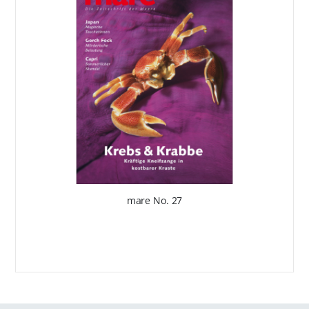
mare No. 27