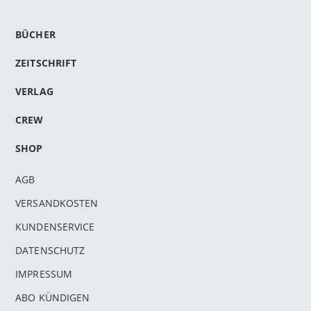
BÜCHER
ZEITSCHRIFT
VERLAG
CREW
SHOP
AGB
VERSANDKOSTEN
KUNDENSERVICE
DATENSCHUTZ
IMPRESSUM
ABO KÜNDIGEN