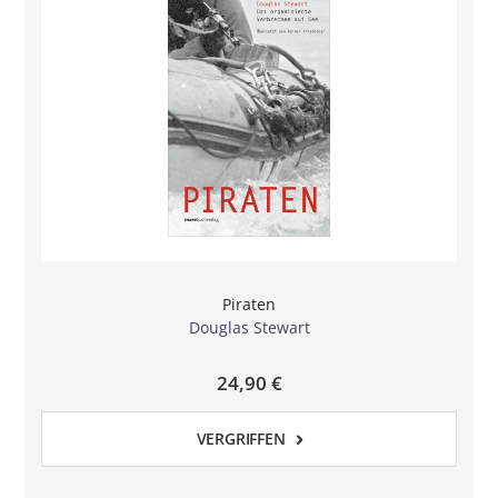
Piraten
Douglas Stewart
24,90 €
VERGRIFFEN