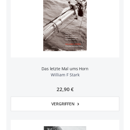
Das letzte Mal ums Horn
William F Stark
22,90 €
VERGRIFFEN