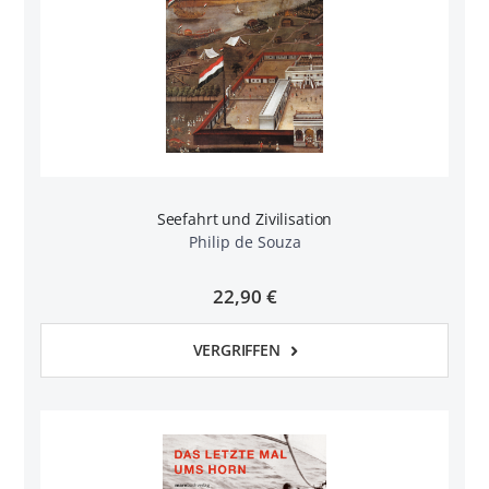
Seefahrt und Zivilisation
Philip de Souza
22,90 €
VERGRIFFEN