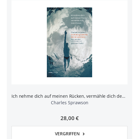
Ich nehme dich auf meinen Rücken, vermähle dich dem Ozean
Charles Sprawson
28,00 €
VERGRIFFEN