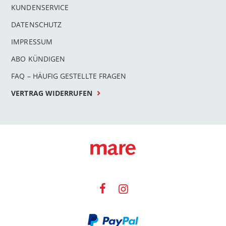
KUNDENSERVICE
DATENSCHUTZ
IMPRESSUM
ABO KÜNDIGEN
FAQ – HÄUFIG GESTELLTE FRAGEN
VERTRAG WIDERRUFEN