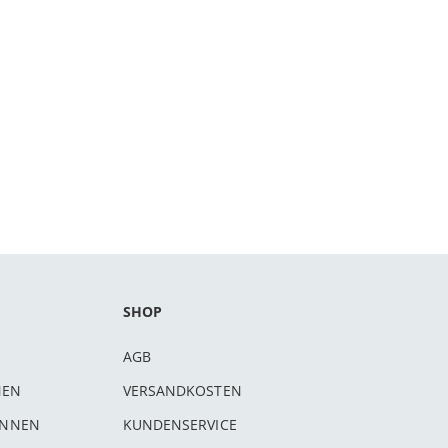
SHOP
AGB
NEN
VERSANDKOSTEN
INNEN
KUNDENSERVICE