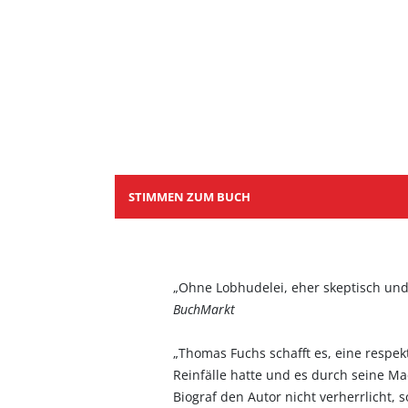
STIMMEN ZUM BUCH
„Ohne Lobhudelei, eher skeptisch und 
BuchMarkt
„Thomas Fuchs schafft es, eine respekt
Reinfälle hatte und es durch seine Ma
Biograf den Autor nicht verherrlicht