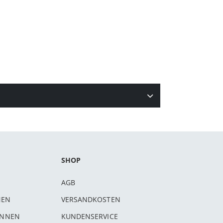
SHOP
AGB
NEN
VERSANDKOSTEN
INNEN
KUNDENSERVICE