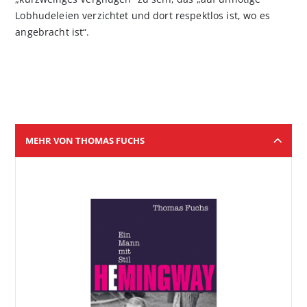
Lobhudeleien verzichtet und dort respektlos ist, wo es
angebracht ist“.
MEHR VON THOMAS FUCHS