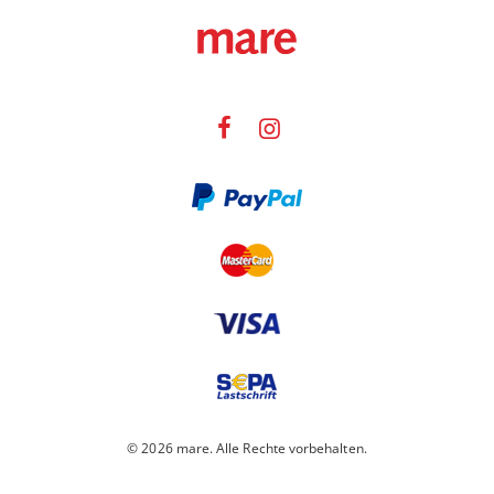
© 2026 mare. Alle Rechte vorbehalten.