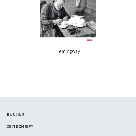
Hemingway
BÜCHER
ZEITSCHRIFT