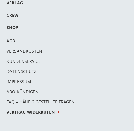
VERLAG
CREW
SHOP
AGB
VERSANDKOSTEN
KUNDENSERVICE
DATENSCHUTZ
IMPRESSUM
ABO KÜNDIGEN
FAQ – HÄUFIG GESTELLTE FRAGEN
VERTRAG WIDERRUFEN