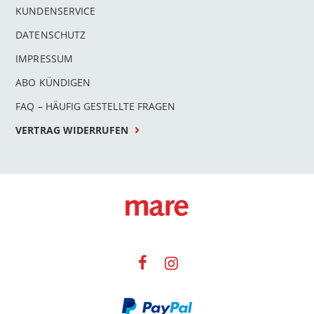
KUNDENSERVICE
DATENSCHUTZ
IMPRESSUM
ABO KÜNDIGEN
FAQ – HÄUFIG GESTELLTE FRAGEN
VERTRAG WIDERRUFEN