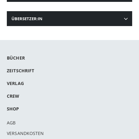
ÜBERSETZER:IN
BÜCHER
ZEITSCHRIFT
VERLAG
CREW
SHOP
AGB
VERSANDKOSTEN