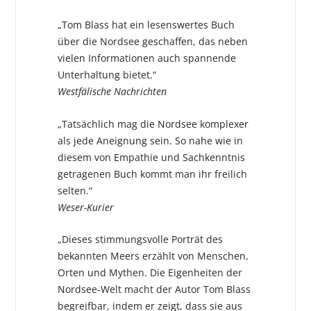
„Tom Blass hat ein lesenswertes Buch
über die Nordsee geschaffen, das neben
vielen Informationen auch spannende
Unterhaltung bietet.“
Westfälische Nachrichten
„Tatsächlich mag die Nordsee komplexer
als jede Aneignung sein. So nahe wie in
diesem von Empathie und Sachkenntnis
getragenen Buch kommt man ihr freilich
selten.“
Weser-Kurier
„Dieses stimmungsvolle Porträt des
bekannten Meers erzählt von Menschen,
Orten und Mythen. Die Eigenheiten der
Nordsee-Welt macht der Autor Tom Blass
begreifbar, indem er zeigt, dass sie aus