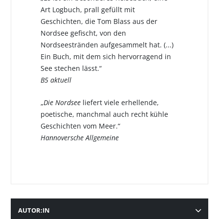
Art Logbuch, prall gefüllt mit
Geschichten, die Tom Blass aus der
Nordsee gefischt, von den
Nordseestränden aufgesammelt hat. (...)
Ein Buch, mit dem sich hervorragend in
See stechen lässt.“
B5 aktuell
„
Die Nordsee
liefert viele erhellende,
poetische, manchmal auch recht kühle
Geschichten vom Meer.“
Hannoversche Allgemeine
AUTOR:IN