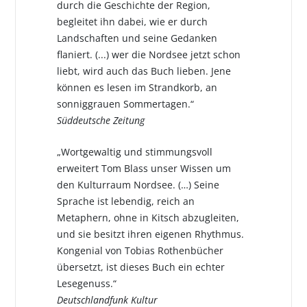
durch die Geschichte der Region,
begleitet ihn dabei, wie er durch
Landschaften und seine Gedanken
flaniert. (...) wer die Nordsee jetzt schon
liebt, wird auch das Buch lieben. Jene
können es lesen im Strandkorb, an
sonniggrauen Sommertagen.“
Süddeutsche Zeitung
„Wortgewaltig und stimmungsvoll
erweitert Tom Blass unser Wissen um
den Kulturraum Nordsee. (…) Seine
Sprache ist lebendig, reich an
Metaphern, ohne in Kitsch abzugleiten,
und sie besitzt ihren eigenen Rhythmus.
Kongenial von Tobias Rothenbücher
übersetzt, ist dieses Buch ein echter
Lesegenuss.“
Deutschlandfunk Kultur