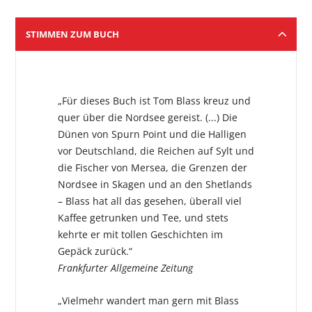
STIMMEN ZUM BUCH
„Für dieses Buch ist Tom Blass kreuz und
quer über die Nordsee gereist. (...) Die
Dünen von Spurn Point und die Halligen
vor Deutschland, die Reichen auf Sylt und
die Fischer von Mersea, die Grenzen der
Nordsee in Skagen und an den Shetlands
– Blass hat all das gesehen, überall viel
Kaffee getrunken und Tee, und stets
kehrte er mit tollen Geschichten im
Gepäck zurück.“
Frankfurter Allgemeine Zeitung
„Vielmehr wandert man gern mit Blass