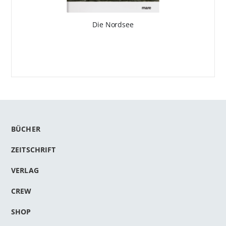
Die Nordsee
BÜCHER
ZEITSCHRIFT
VERLAG
CREW
SHOP