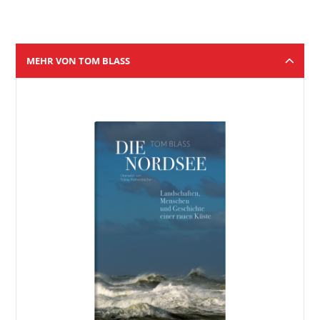
MEHR VON TOM BLASS