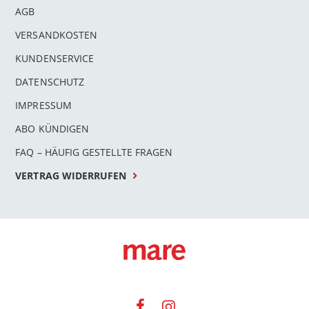
AGB
VERSANDKOSTEN
KUNDENSERVICE
DATENSCHUTZ
IMPRESSUM
ABO KÜNDIGEN
FAQ – HÄUFIG GESTELLTE FRAGEN
VERTRAG WIDERRUFEN