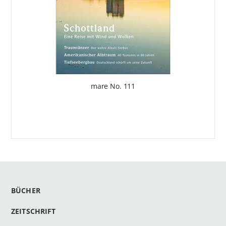
mare No. 111
BÜCHER
ZEITSCHRIFT