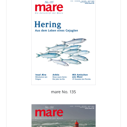
mare No. 135