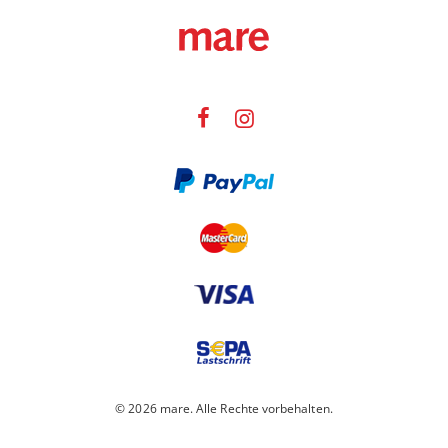
© 2026 mare. Alle Rechte vorbehalten.