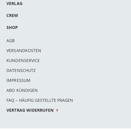
VERLAG
CREW
SHOP
AGB
VERSANDKOSTEN
KUNDENSERVICE
DATENSCHUTZ
IMPRESSUM
ABO KÜNDIGEN
FAQ – HÄUFIG GESTELLTE FRAGEN
VERTRAG WIDERRUFEN