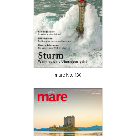
mare No. 130