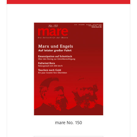
mare No. 150