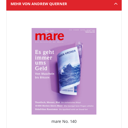
MEHR VON ANDREW QUERNER
mare No. 140