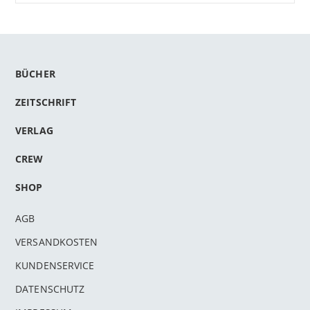
BÜCHER
ZEITSCHRIFT
VERLAG
CREW
SHOP
AGB
VERSANDKOSTEN
KUNDENSERVICE
DATENSCHUTZ