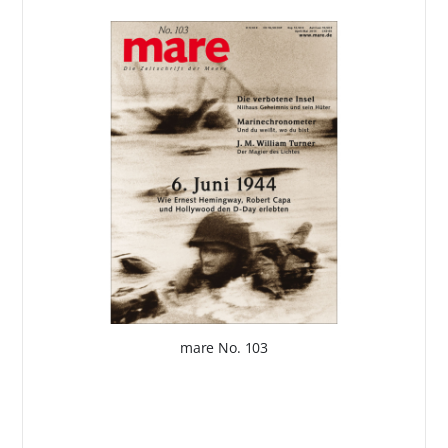
mare No. 103