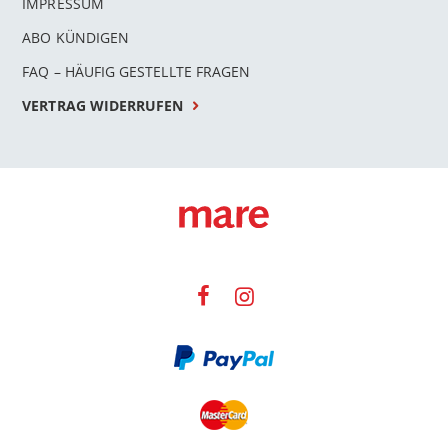
IMPRESSUM
ABO KÜNDIGEN
FAQ – HÄUFIG GESTELLTE FRAGEN
VERTRAG WIDERRUFEN