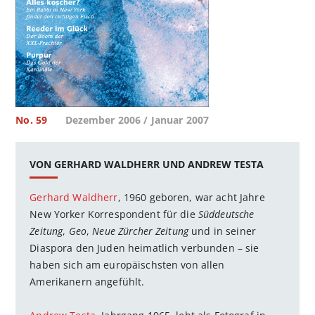
No. 59
Dezember 2006 / Januar 2007
VON GERHARD WALDHERR UND ANDREW TESTA
Gerhard Waldherr
, 1960 geboren, war acht Jahre
New Yorker Korrespondent für die
Süddeutsche
Zeitung
,
Geo
,
Neue Zürcher Zeitung
und in seiner
Diaspora den Juden heimatlich verbunden – sie
haben sich am europäischsten von allen
Amerikanern angefühlt.