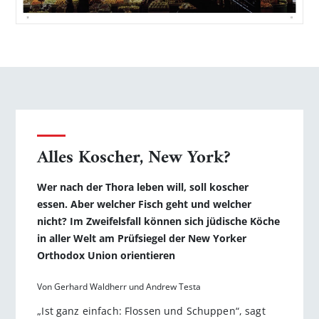
Alles Koscher, New York?
Wer nach der Thora leben will, soll koscher
essen. Aber welcher Fisch geht und welcher
nicht? Im Zweifelsfall können sich jüdische Köche
in aller Welt am Prüfsiegel der New Yorker
Orthodox Union orientieren
Von Gerhard Waldherr und Andrew Testa
„Ist ganz einfach: Flossen und Schuppen“, sagt