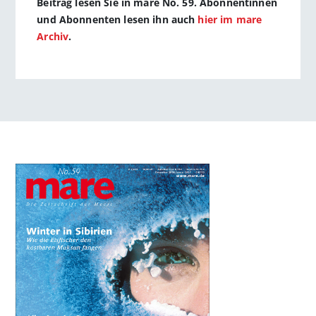
Beitrag lesen Sie in mare No. 59. Abonnentinnen
und Abonnenten lesen ihn auch
hier im mare
Archiv
.