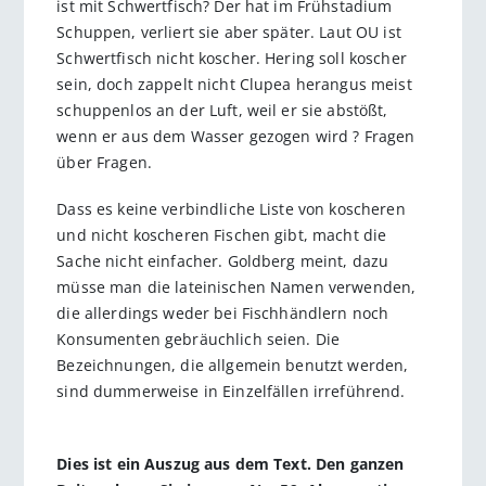
ist mit Schwertfisch? Der hat im Frühstadium
Schuppen, verliert sie aber später. Laut OU ist
Schwertfisch nicht koscher. Hering soll koscher
sein, doch zappelt nicht Clupea herangus meist
schuppenlos an der Luft, weil er sie abstößt,
wenn er aus dem Wasser gezogen wird ? Fragen
über Fragen.
Dass es keine verbindliche Liste von koscheren
und nicht koscheren Fischen gibt, macht die
Sache nicht einfacher. Goldberg meint, dazu
müsse man die lateinischen Namen verwenden,
die allerdings weder bei Fischhändlern noch
Konsumenten gebräuchlich seien. Die
Bezeichnungen, die allgemein benutzt werden,
sind dummerweise in Einzelfällen irreführend.
Dies ist ein Auszug aus dem Text. Den ganzen