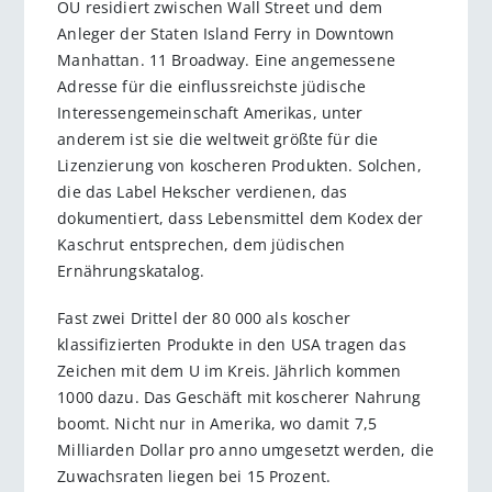
OU residiert zwischen Wall Street und dem
Anleger der Staten Island Ferry in Downtown
Manhattan. 11 Broadway. Eine angemessene
Adresse für die einflussreichste jüdische
Interessengemeinschaft Amerikas, unter
anderem ist sie die weltweit größte für die
Lizenzierung von koscheren Produkten. Solchen,
die das Label Hekscher verdienen, das
dokumentiert, dass Lebensmittel dem Kodex der
Kaschrut entsprechen, dem jüdischen
Ernährungskatalog.
Fast zwei Drittel der 80 000 als koscher
klassifizierten Produkte in den USA tragen das
Zeichen mit dem U im Kreis. Jährlich kommen
1000 dazu. Das Geschäft mit koscherer Nahrung
boomt. Nicht nur in Amerika, wo damit 7,5
Milliarden Dollar pro anno umgesetzt werden, die
Zuwachsraten liegen bei 15 Prozent.