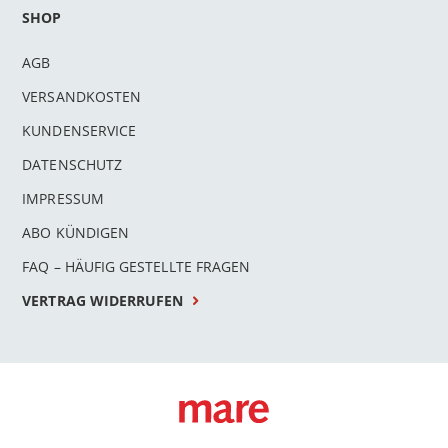
SHOP
AGB
VERSANDKOSTEN
KUNDENSERVICE
DATENSCHUTZ
IMPRESSUM
ABO KÜNDIGEN
FAQ – HÄUFIG GESTELLTE FRAGEN
VERTRAG WIDERRUFEN