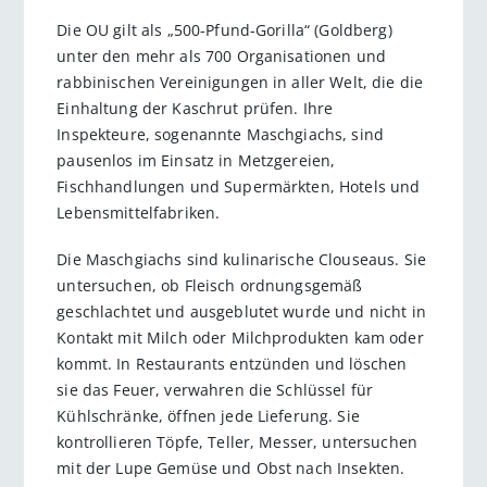
Die OU gilt als „500-Pfund-Gorilla“ (Goldberg)
unter den mehr als 700 Organisationen und
rabbinischen Vereinigungen in aller Welt, die die
Einhaltung der Kaschrut prüfen. Ihre
Inspekteure, sogenannte Maschgiachs, sind
pausenlos im Einsatz in Metzgereien,
Fischhandlungen und Supermärkten, Hotels und
Lebensmittelfabriken.
Die Maschgiachs sind kulinarische Clouseaus. Sie
untersuchen, ob Fleisch ordnungsgemäß
geschlachtet und ausgeblutet wurde und nicht in
Kontakt mit Milch oder Milchprodukten kam oder
kommt. In Restaurants entzünden und löschen
sie das Feuer, verwahren die Schlüssel für
Kühlschränke, öffnen jede Lieferung. Sie
kontrollieren Töpfe, Teller, Messer, untersuchen
mit der Lupe Gemüse und Obst nach Insekten.