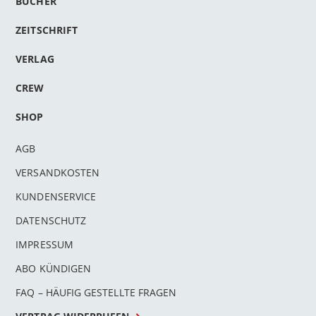
BÜCHER
ZEITSCHRIFT
VERLAG
CREW
SHOP
AGB
VERSANDKOSTEN
KUNDENSERVICE
DATENSCHUTZ
IMPRESSUM
ABO KÜNDIGEN
FAQ – HÄUFIG GESTELLTE FRAGEN