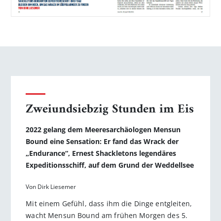
Zweiundsiebzig Stunden im Eis
2022 gelang dem Meeresarchäologen Mensun
Bound eine Sensa­tion: Er fand das Wrack der
„Endurance“, Ernest Shackletons legendäres
Expeditionsschiff, auf dem Grund der Weddellsee
Von Dirk Liesemer
Mit einem Gefühl, dass ihm die Dinge entgleiten,
wacht Mensun Bound am frühen Morgen des 5.