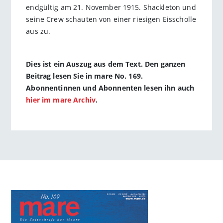
endgültig am 21. November 1915. Shackleton und
seine Crew schauten von einer riesigen Eisscholle
aus zu.
Dies ist ein Auszug aus dem Text. Den ganzen
Beitrag lesen Sie in mare No. 169.
Abonnentinnen und Abonnenten lesen ihn auch
hier im mare Archiv
.