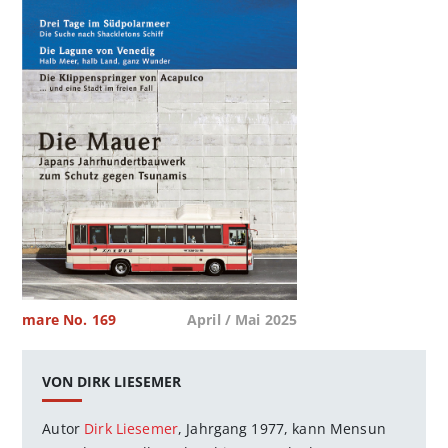
mare No. 169
April / Mai 2025
VON DIRK LIESEMER
Autor
Dirk Liesemer
, Jahrgang 1977, kann Mensun