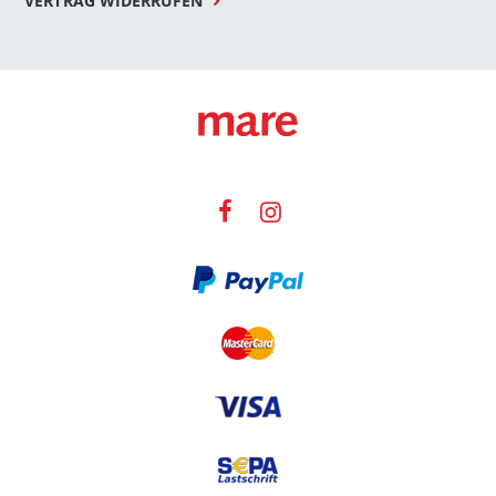
VERTRAG WIDERRUFEN