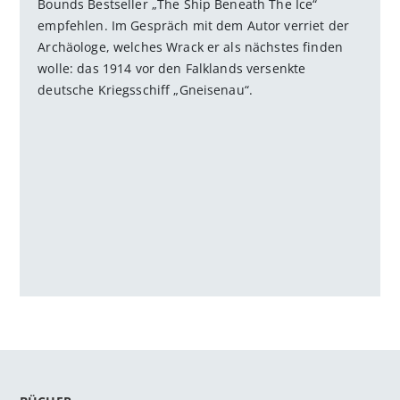
Bounds Bestseller „The Ship Beneath The Ice“
empfehlen. Im Gespräch mit dem Autor verriet der
Archäologe, welches Wrack er als nächstes finden
wolle: das 1914 vor den Falklands versenkte
deutsche Kriegsschiff „Gneisenau“.