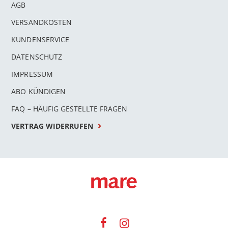
AGB
VERSANDKOSTEN
KUNDENSERVICE
DATENSCHUTZ
IMPRESSUM
ABO KÜNDIGEN
FAQ – HÄUFIG GESTELLTE FRAGEN
VERTRAG WIDERRUFEN