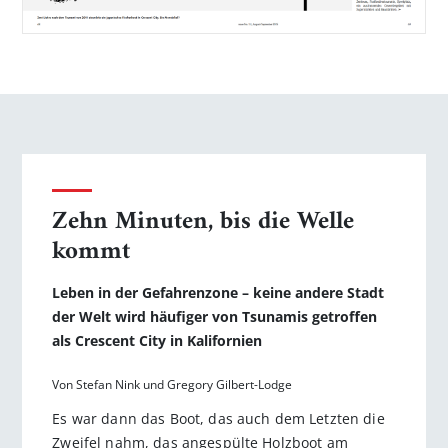
Zehn Minuten, bis die Welle
kommt
Leben in der Gefahrenzone – keine andere Stadt
der Welt wird häufi­ger von Tsunamis getroffen
als Crescent City in Kalifornien
Von Stefan Nink und Gregory Gilbert-Lodge
Es war dann das Boot, das auch dem Letzten die
Zweifel nahm, das angespülte Holzboot am