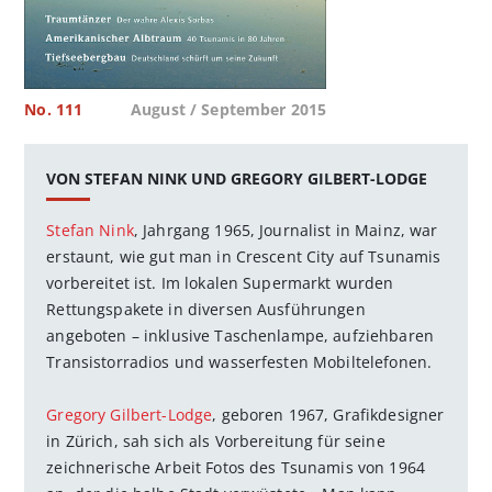
No. 111
August / September 2015
VON STEFAN NINK UND GREGORY GILBERT-LODGE
Stefan Nink
, Jahrgang 1965, Journalist in Mainz, war
erstaunt, wie gut man in Crescent City auf Tsunamis
vorbereitet ist. Im lokalen Supermarkt wurden
Rettungspakete in diversen Ausführungen
angeboten – inklusive Taschenlampe, aufziehbaren
Transistorradios und wasserfesten Mobiltelefonen.
Gregory Gilbert-Lodge
, geboren 1967, Grafikdesigner
in Zürich, sah sich als Vorbereitung für seine
zeichnerische Arbeit Fotos des Tsunamis von 1964