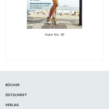
mare No. 69
BÜCHER
ZEITSCHRIFT
VERLAG