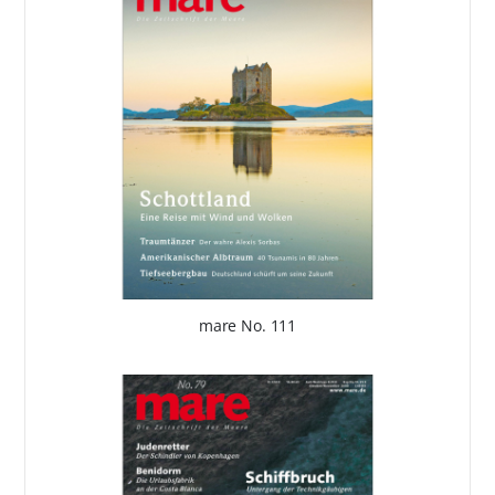
mare No. 111