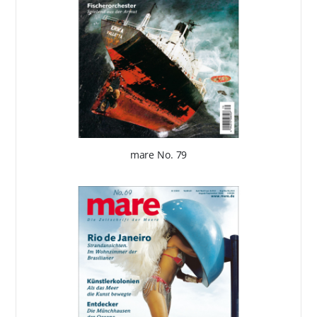
mare No. 79