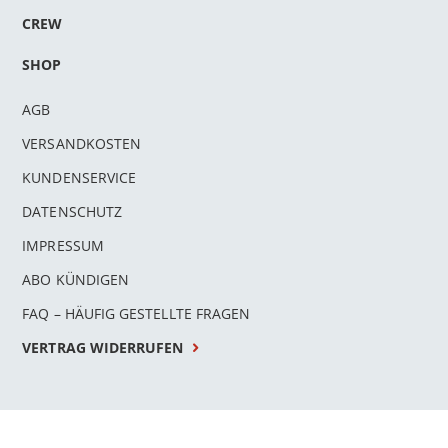
CREW
SHOP
AGB
VERSANDKOSTEN
KUNDENSERVICE
DATENSCHUTZ
IMPRESSUM
ABO KÜNDIGEN
FAQ – HÄUFIG GESTELLTE FRAGEN
VERTRAG WIDERRUFEN