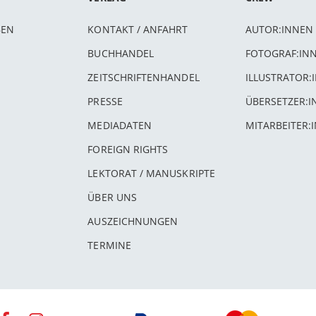
BEN
KONTAKT / ANFAHRT
AUTOR:INNEN
BUCHHANDEL
FOTOGRAF:IN
ZEITSCHRIFTENHANDEL
ILLUSTRATOR:
PRESSE
ÜBERSETZER:
MEDIADATEN
MITARBEITER:
FOREIGN RIGHTS
LEKTORAT / MANUSKRIPTE
ÜBER UNS
AUSZEICHNUNGEN
TERMINE