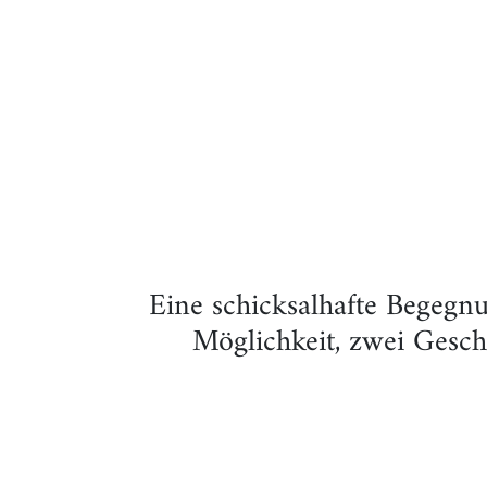
Eine schicksalhafte Begegn
Möglichkeit, zwei Gesch