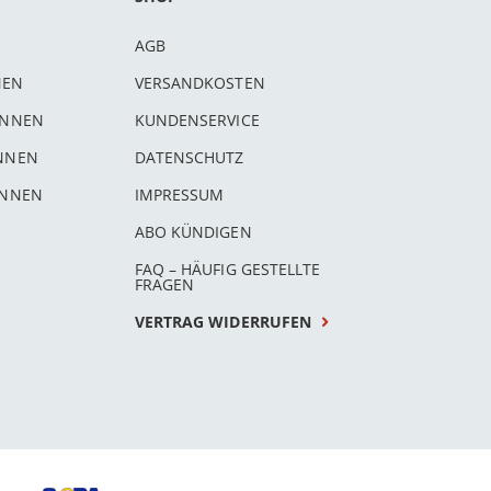
AGB
NEN
VERSANDKOSTEN
INNEN
KUNDENSERVICE
INNEN
DATENSCHUTZ
INNEN
IMPRESSUM
ABO KÜNDIGEN
FAQ – HÄUFIG GESTELLTE
FRAGEN
VERTRAG WIDERRUFEN