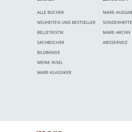
ALLE BÜCHER
MARE-AUSGA
NEUHEITEN UND BESTSELLER
SONDERHEFTE
BELLETRISTIK
MARE-ARCHIV
SACHBÜCHER
ABOSERVICE
BILDBÄNDE
MEINE INSEL
MARE-KLASSIKER